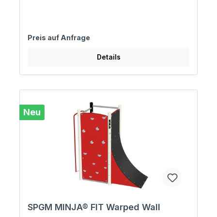
Preis auf Anfrage
Details
Neu
SPGM MINJA® FIT Warped Wall