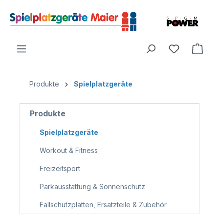
Produkte
Spielplatzgeräte
Produkte
Spielplatzgeräte
Workout & Fitness
Freizeitsport
Parkausstattung & Sonnenschutz
Fallschutzplatten, Ersatzteile & Zubehör