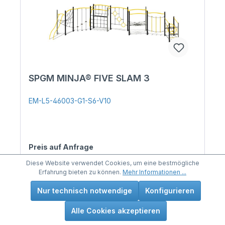
SPGM MINJA® FIVE SLAM 3
EM-L5-46003-G1-S6-V10
Preis auf Anfrage
Diese Website verwendet Cookies, um eine bestmögliche
Details
Erfahrung bieten zu können.
Mehr Informationen ...
Nur technisch notwendige
Konfigurieren
Alle Cookies akzeptieren
Neu