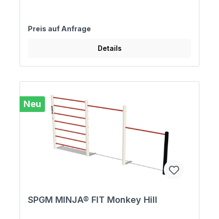
Preis auf Anfrage
Details
Neu
SPGM MINJA® FIT Monkey Hill