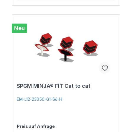
Neu
SPGM MINJA® FIT Cat to cat
EM-L12-23050-G1-S6-H
Preis auf Anfrage