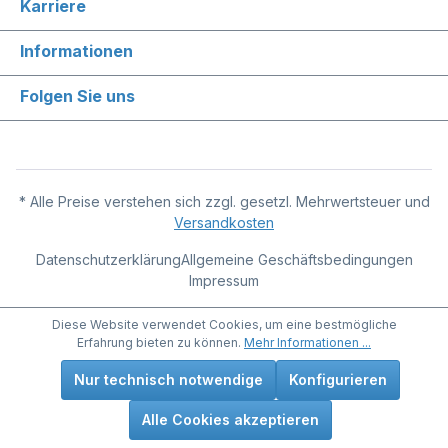
Karriere
Informationen
Folgen Sie uns
* Alle Preise verstehen sich zzgl. gesetzl. Mehrwertsteuer und
Versandkosten
Datenschutzerklärung
Allgemeine Geschäftsbedingungen
Impressum
Diese Website verwendet Cookies, um eine bestmögliche
Erfahrung bieten zu können.
Mehr Informationen ...
Nur technisch notwendige
Konfigurieren
Alle Cookies akzeptieren