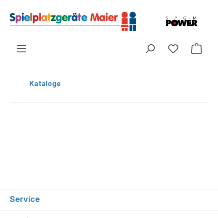
Kataloge
Service