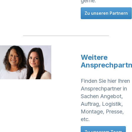
gerne.
Zu unseren Partnern
Weitere
Ansprechpartn
Finden Sie hier Ihren
Ansprechpartner in
Sachen Angebot,
Auftrag, Logistik,
Montage, Presse,
etc.
Zu unserem Team