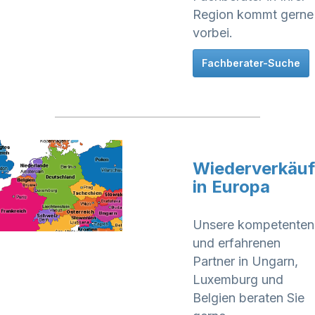
Region kommt gerne
vorbei.
Fachberater-Suche
Wiederverkäuf
in Europa
Unsere kompetenten
und erfahrenen
Partner in Ungarn,
Luxemburg und
Belgien beraten Sie