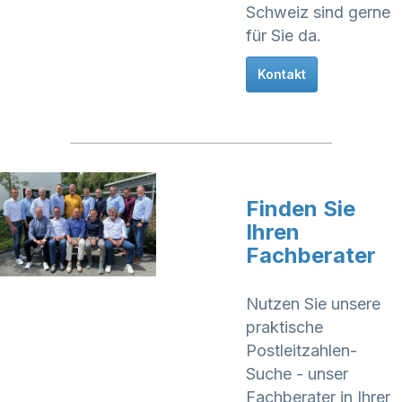
Schweiz sind gerne
für Sie da.
Kontakt
Finden Sie
Ihren
Fachberater
Nutzen Sie unsere
praktische
Postleitzahlen-
Suche - unser
Fachberater in Ihrer