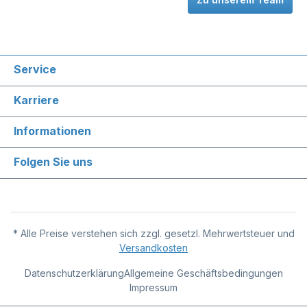
Service
Karriere
Informationen
Folgen Sie uns
* Alle Preise verstehen sich zzgl. gesetzl. Mehrwertsteuer und
Versandkosten
Datenschutzerklärung
Allgemeine Geschäftsbedingungen
Impressum