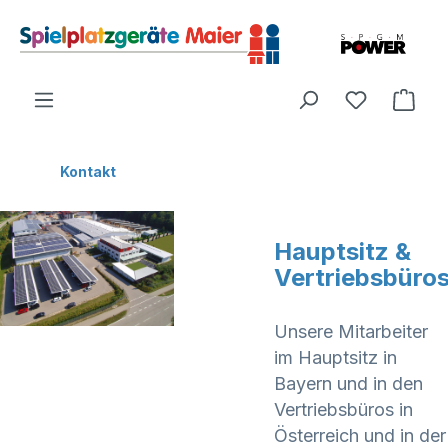
Kontakt
Hauptsitz &
Vertriebsbüro
Unsere Mitarbeiter
im Hauptsitz in
Bayern und in den
Vertriebsbüros in
Österreich und in der