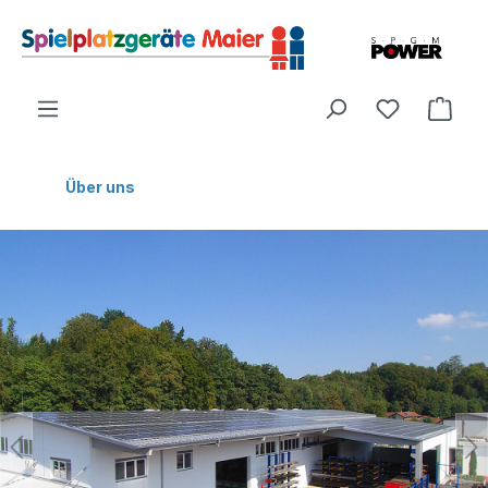
Über uns