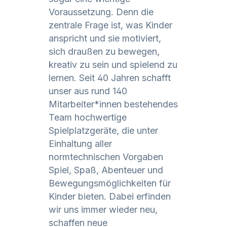
Voraussetzung. Denn die
zentrale Frage ist, was Kinder
anspricht und sie motiviert,
sich draußen zu bewegen,
kreativ zu sein und spielend zu
lernen. Seit 40 Jahren schafft
unser aus rund 140
Mitarbeiter*innen bestehendes
Team hochwertige
Spielplatzgeräte, die unter
Einhaltung aller
normtechnischen Vorgaben
Spiel, Spaß, Abenteuer und
Bewegungsmöglichkeiten für
Kinder bieten. Dabei erfinden
wir uns immer wieder neu,
schaffen neue