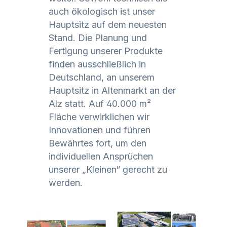
auch ökologisch ist unser
Hauptsitz auf dem neuesten
Stand. Die Planung und
Fertigung unserer Produkte
finden ausschließlich in
Deutschland, an unserem
Hauptsitz in Altenmarkt an der
Alz statt. Auf 40.000 m²
Fläche verwirklichen wir
Innovationen und führen
Bewährtes fort, um den
individuellen Ansprüchen
unserer „Kleinen“ gerecht zu
werden.