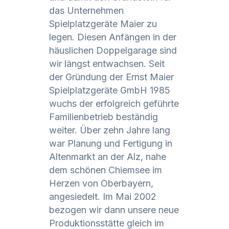
das Unternehmen
Spielplatzgeräte Maier zu
legen. Diesen Anfängen in der
häuslichen Doppelgarage sind
wir längst entwachsen. Seit
der Gründung der Ernst Maier
Spielplatzgeräte GmbH 1985
wuchs der erfolgreich geführte
Familienbetrieb beständig
weiter. Über zehn Jahre lang
war Planung und Fertigung in
Altenmarkt an der Alz, nahe
dem schönen Chiemsee im
Herzen von Oberbayern,
angesiedelt. Im Mai 2002
bezogen wir dann unsere neue
Produktionsstätte gleich im