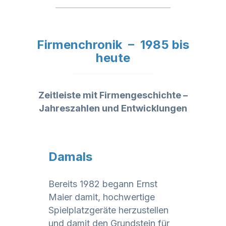
Firmenchronik – 1985 bis
heute
Zeitleiste mit Firmengeschichte –
Jahreszahlen und Entwicklungen
Damals
Bereits 1982 begann Ernst
Maier damit, hochwertige
Spielplatzgeräte herzustellen
und damit den Grundstein für