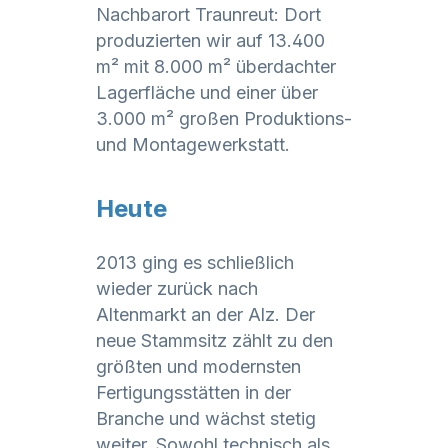
Nachbarort Traunreut: Dort
produzierten wir auf 13.400
m² mit 8.000 m² überdachter
Lagerfläche und einer über
3.000 m² großen Produktions-
und Montagewerkstatt.
Heute
2013 ging es schließlich
wieder zurück nach
Altenmarkt an der Alz. Der
neue Stammsitz zählt zu den
größten und modernsten
Fertigungsstätten in der
Branche und wächst stetig
weiter. Sowohl technisch als