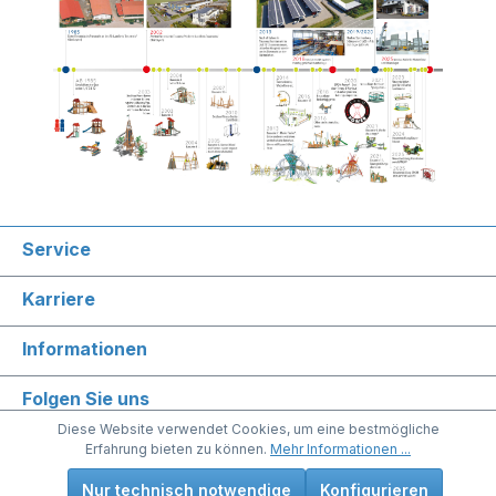
Service
Karriere
Informationen
Folgen Sie uns
Diese Website verwendet Cookies, um eine bestmögliche
Erfahrung bieten zu können.
Mehr Informationen ...
Nur technisch notwendige
Konfigurieren