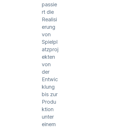
passie
rt die
Realisi
erung
von
Spielpl
atzproj
ekten
von
der
Entwic
klung
bis zur
Produ
ktion
unter
einem