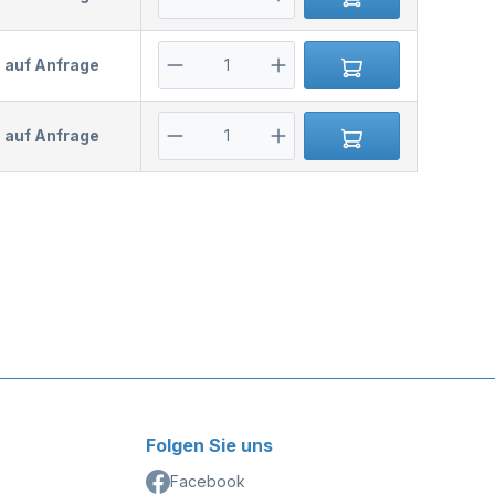
s auf Anfrage
s auf Anfrage
Folgen Sie uns
Facebook