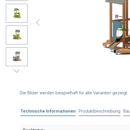
Die Bilder werden beispielhaft für alle Varianten gezeigt.
Technische Informationen
Produktbeschreibung
Bau