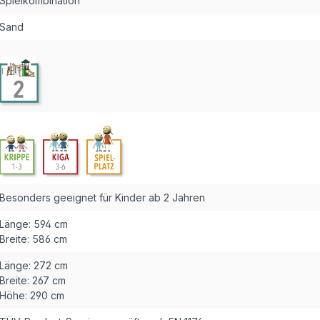
Spielkombination
Sand
Besonders geeignet für Kinder ab 2 Jahren
Länge:
594 cm
Breite:
586 cm
Länge:
272 cm
Breite:
267 cm
Höhe:
290 cm