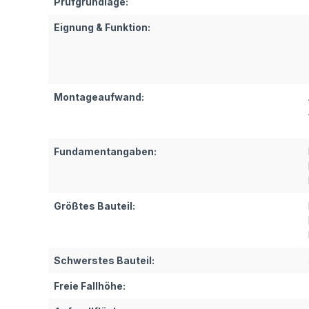
Prüfgrundlage:
Eignung & Funktion:
Montageaufwand:
Fundamentangaben:
Größtes Bauteil:
Schwerstes Bauteil:
Freie Fallhöhe: