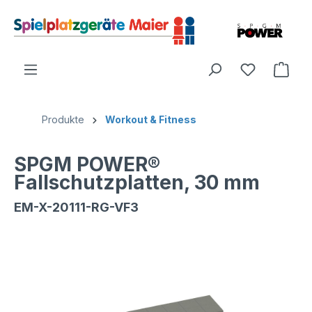
Produkte
Workout & Fitness
SPGM POWER®
Fallschutzplatten, 30 mm
EM-X-20111-RG-VF3