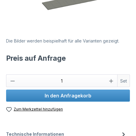
Die Bilder werden beispielhaft für alle Varianten gezeigt.
Preis auf Anfrage
Set
In den Anfragekorb
Zum Merkzettel hinzufügen
Technische Informationen