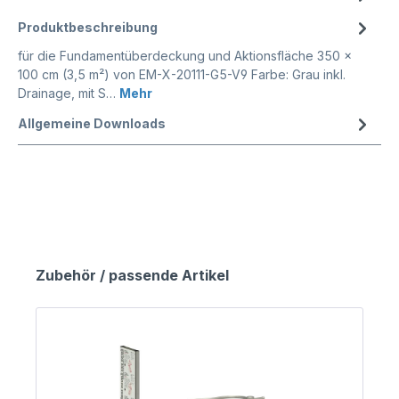
Produktbeschreibung
für die Fundamentüberdeckung und Aktionsfläche 350 x
100 cm (3,5 m²) von EM-X-20111-G5-V9 Farbe: Grau inkl.
Drainage, mit S…
Mehr
Allgemeine Downloads
Zubehör / passende Artikel