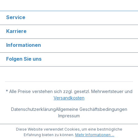
Service
Karriere
Informationen
Folgen Sie uns
* Alle Preise verstehen sich zzgl. gesetzl. Mehrwertsteuer und
Versandkosten
Datenschutzerklärung
Allgemeine Geschäftsbedingungen
Impressum
Diese Website verwendet Cookies, um eine bestmögliche
Erfahrung bieten zu können.
Mehr Informationen ...