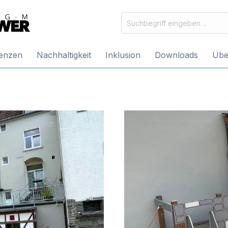
enzen
Nachhaltigkeit
Inklusion
Downloads
Übe