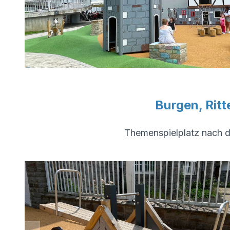
Burgen, Ritt
Themenspielplatz nach d