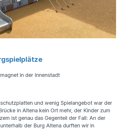
rgspielplätze
magnet in der Innenstadt
llschutzplatten und wenig Spielangebot war der
 Brücke in Altena kein Ort mehr, der Kinder zum
zem ist genau das Gegenteil der Fall: An der
 unterhalb der Burg Altena durften wir in