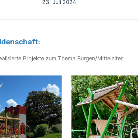
23. Juli 2024
idenschaft:
ealisierte Projekte zum Thema Burgen/Mittelalter: