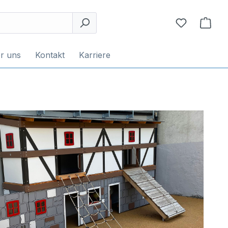
r uns
Kontakt
Karriere