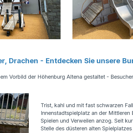
er, Drachen - Entdecken Sie unsere Bu
em Vorbild der Höhenburg Altena gestaltet - Besucher
Trist, kahl und mit fast schwarzen Fa
Innenstadtspielplatz an der Mittleren
Spielen und Verweilen anzog. Seit kur
Stelle des düsteren alten Spielplatzes