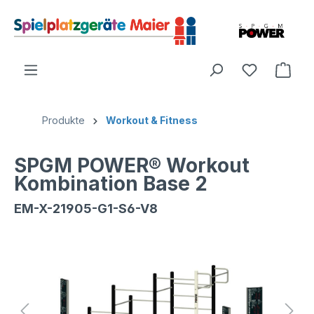
Produkte
Workout & Fitness
SPGM POWER® Workout
Kombination Base 2
EM-X-21905-G1-S6-V8