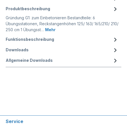
Produktbeschreibung
Gründung G1: zum Einbetonieren Bestandteile: 6
Übungsstationen, Reckstangenhöhen 125/ 163/ 165/210/ 210/
250 cm 1 Übungsst…
Mehr
Funktionsbeschreibung
Downloads
Allgemeine Downloads
Service