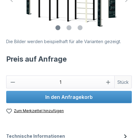
Die Bilder werden beispielhaft für alle Varianten gezeigt.
Preis auf Anfrage
Stück
In den Anfragekorb
Zum Merkzettel hinzufügen
Technische Informationen