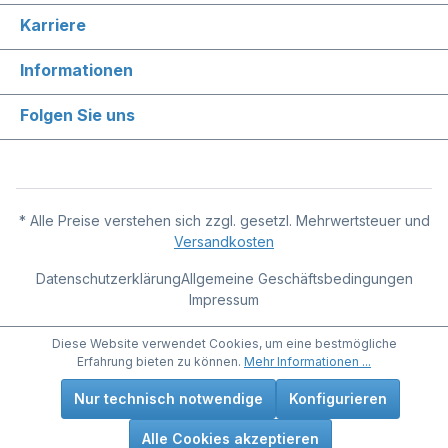
Karriere
Informationen
Folgen Sie uns
* Alle Preise verstehen sich zzgl. gesetzl. Mehrwertsteuer und
Versandkosten
Datenschutzerklärung
Allgemeine Geschäftsbedingungen
Impressum
Diese Website verwendet Cookies, um eine bestmögliche
Erfahrung bieten zu können.
Mehr Informationen ...
Nur technisch notwendige
Konfigurieren
Alle Cookies akzeptieren