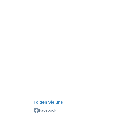
Folgen Sie uns
Facebook