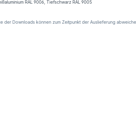
eißaluminium RAL 9006
, Tiefschwarz RAL 9005
alte der Downloads können zum Zeitpunkt der Auslieferung abweiche