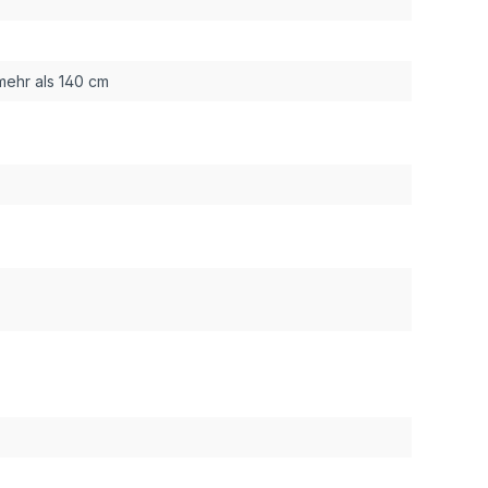
mehr als 140 cm