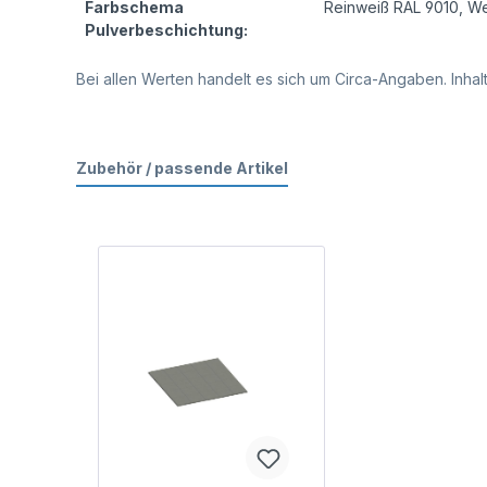
Farbschema
Reinweiß RAL 9010
, W
Pulverbeschichtung:
Bei allen Werten handelt es sich um Circa-Angaben. Inh
Zubehör / passende Artikel