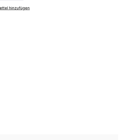
ttel hinzufügen