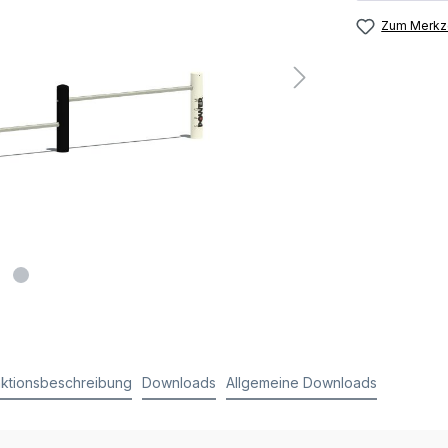
Zum Merkze
ktionsbeschreibung
Downloads
Allgemeine Downloads