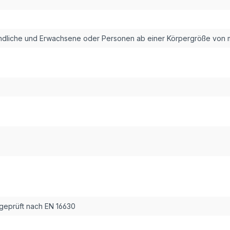
ndliche und Erwachsene oder Personen ab einer Körpergröße von 
geprüft nach EN 16630