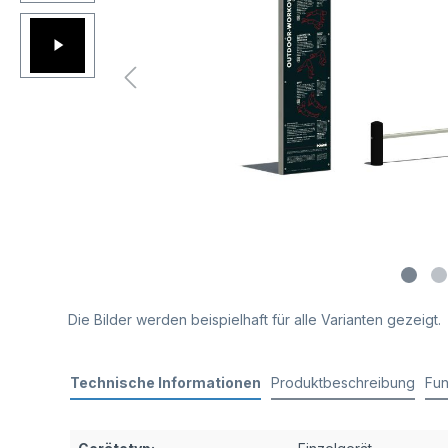
Die Bilder werden beispielhaft für alle Varianten gezeigt.
Technische Informationen
Produktbeschreibung
Fun