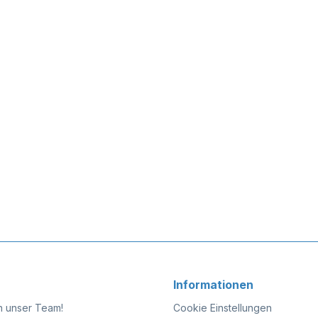
Informationen
n unser Team!
Cookie Einstellungen