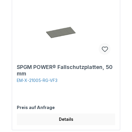
SPGM POWER® Fallschutzplatten, 50
mm
EM-X-21005-RG-VF3
Preis auf Anfrage
Details