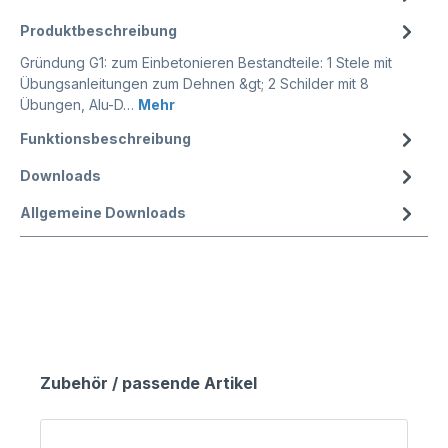
Produktbeschreibung
Gründung G1: zum Einbetonieren Bestandteile: 1 Stele mit
Übungsanleitungen zum Dehnen &gt; 2 Schilder mit 8
Übungen, Alu-D…
Mehr
Funktionsbeschreibung
Downloads
Allgemeine Downloads
Zubehör / passende Artikel