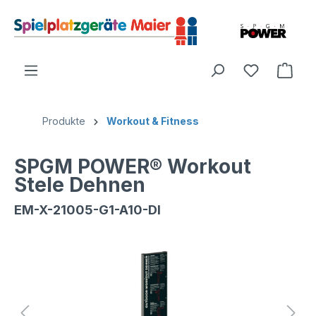
Produkte
Workout & Fitness
SPGM POWER® Workout
Stele Dehnen
EM-X-21005-G1-A10-DI