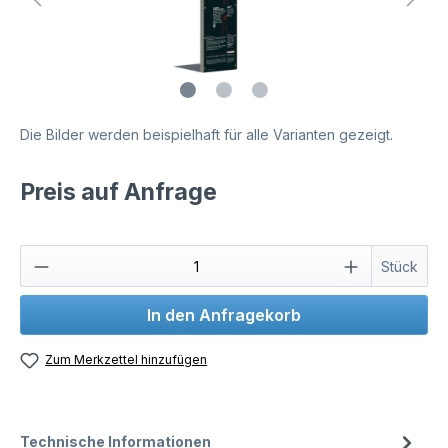
Die Bilder werden beispielhaft für alle Varianten gezeigt.
Preis auf Anfrage
Stück
In den Anfragekorb
Zum Merkzettel hinzufügen
Technische Informationen