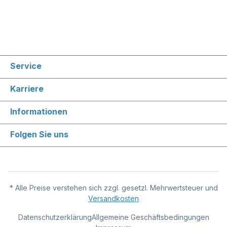
Service
Karriere
Informationen
Folgen Sie uns
* Alle Preise verstehen sich zzgl. gesetzl. Mehrwertsteuer und
Versandkosten
Datenschutzerklärung
Allgemeine Geschäftsbedingungen