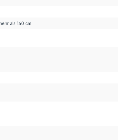
mehr als 140 cm