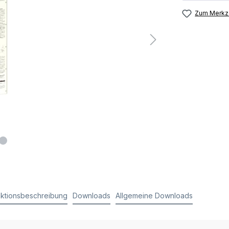
Zum Merkze
ktionsbeschreibung
Downloads
Allgemeine Downloads