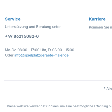
Service
Karriere
Unterstützung und Beratung unter:
Kommen Sie i
+49 8621 5082-0
Mo-Do 08:00 - 17:00 Uhr, Fr 08:00 - 15:00
Oder
info@spielplatzgeraete-maier.de
* All
Diese Website verwendet Cookies, um eine bestmögliche Erfahrung bi