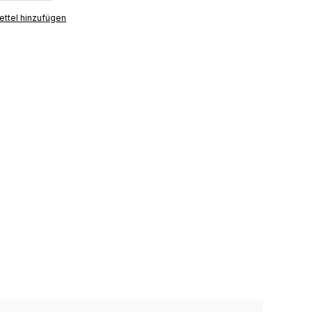
ttel hinzufügen