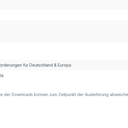
forderungen für Deutschland & Europa
06
alte der Downloads können zum Zeitpunkt der Auslieferung abweiche