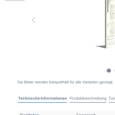
Die Bilder werden beispielhaft für alle Varianten gezeigt.
Technische Informationen
Produktbeschreibung
Fun