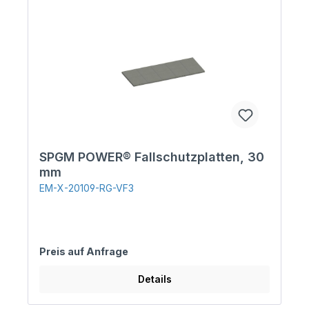
SPGM POWER® Fallschutzplatten, 30
mm
EM-X-20109-RG-VF3
Preis auf Anfrage
Details