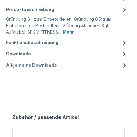
Produktbeschreibung
Gründung G1: zum Einbetonieren, Gründung G5: zum
Einbetonieren Bestandteile: 2 Übungsstationen &gt;
Aufkleber SPGM FITNESS…
Mehr
Funktionsbeschreibung
Downloads
Allgemeine Downloads
Zubehör / passende Artikel