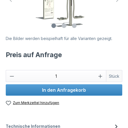
Die Bilder werden beispielhaft für alle Varianten gezeigt.
Preis auf Anfrage
Stück
In den Anfragekorb
Zum Merkzettel hinzufügen
Technische Informationen