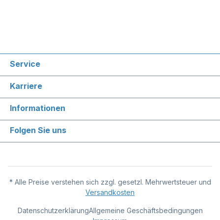
Service
Karriere
Informationen
Folgen Sie uns
* Alle Preise verstehen sich zzgl. gesetzl. Mehrwertsteuer und
Versandkosten
Datenschutzerklärung
Allgemeine Geschäftsbedingungen