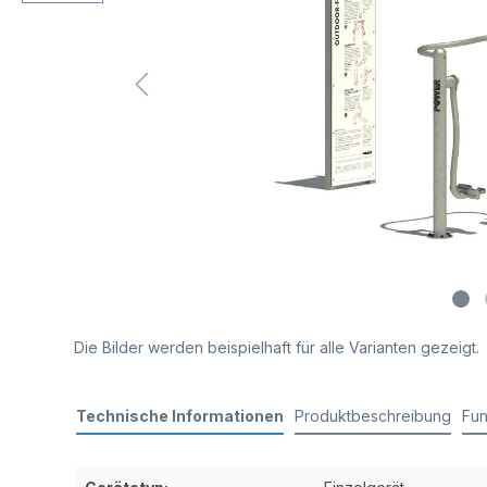
Die Bilder werden beispielhaft für alle Varianten gezeigt.
Technische Informationen
Produktbeschreibung
Fun