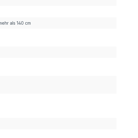
mehr als 140 cm