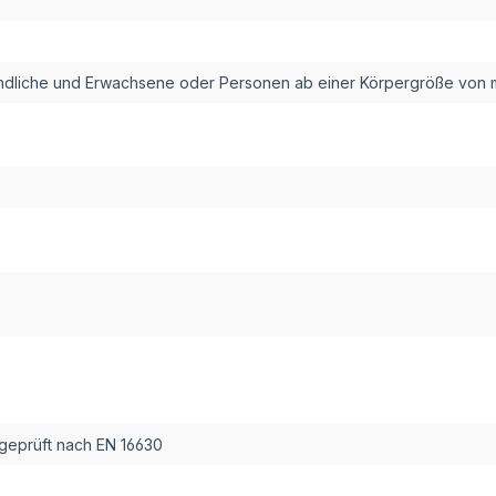
ndliche und Erwachsene oder Personen ab einer Körpergröße von 
geprüft nach EN 16630