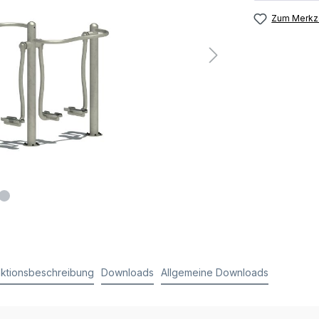
Zum Merkze
ktionsbeschreibung
Downloads
Allgemeine Downloads