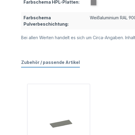
Farbschema HPL-Platten:
Farbschema
Weißaluminium RAL 90
Pulverbeschichtung:
Bei allen Werten handelt es sich um Circa-Angaben. Inh
Zubehör / passende Artikel