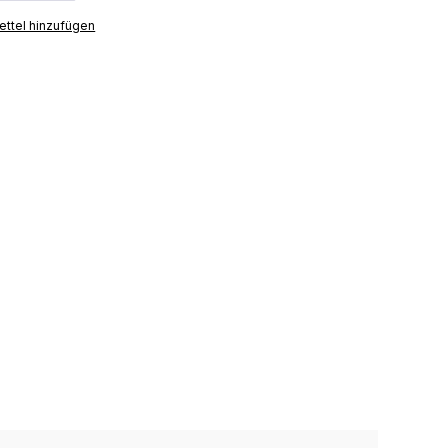
ttel hinzufügen