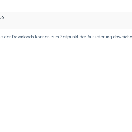
06
alte der Downloads können zum Zeitpunkt der Auslieferung abweiche