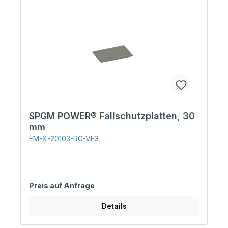
SPGM POWER® Fallschutzplatten, 30
mm
EM-X-20103-RG-VF3
Preis auf Anfrage
Details