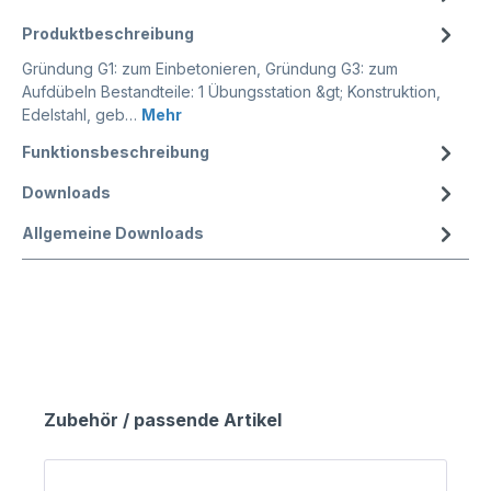
Produktbeschreibung
Gründung G1: zum Einbetonieren, Gründung G3: zum
Aufdübeln Bestandteile: 1 Übungsstation &gt; Konstruktion,
Edelstahl, geb…
Mehr
Funktionsbeschreibung
Downloads
Allgemeine Downloads
Zubehör / passende Artikel