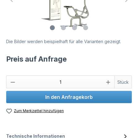
Die Bilder werden beispielhaft für alle Varianten gezeigt.
Preis auf Anfrage
Stück
In den Anfragekorb
Zum Merkzettel hinzufügen
Technische Informationen