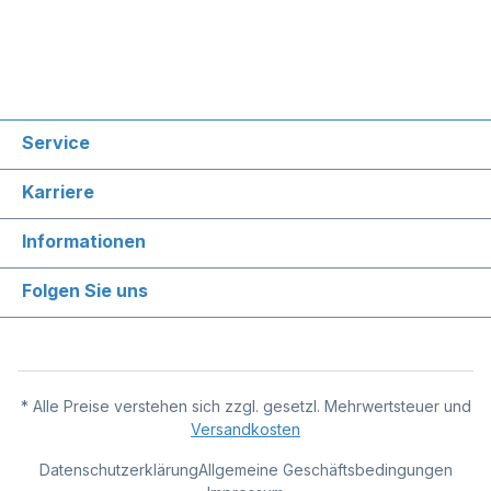
Service
Karriere
Informationen
Folgen Sie uns
* Alle Preise verstehen sich zzgl. gesetzl. Mehrwertsteuer und
Versandkosten
Datenschutzerklärung
Allgemeine Geschäftsbedingungen