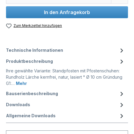
In den Anfragekorb
Zum Merkzettel hinzufügen
Technische Informationen
Produktbeschreibung
Ihre gewählte Variante: Standpfosten mit Pfostenschuhen:
Rundholz Lärche kernfrei, natur, lasiert ° Ø 10 cm Gründung
G1:…
Mehr
Bauserienbeschreibung
Downloads
Allgemeine Downloads