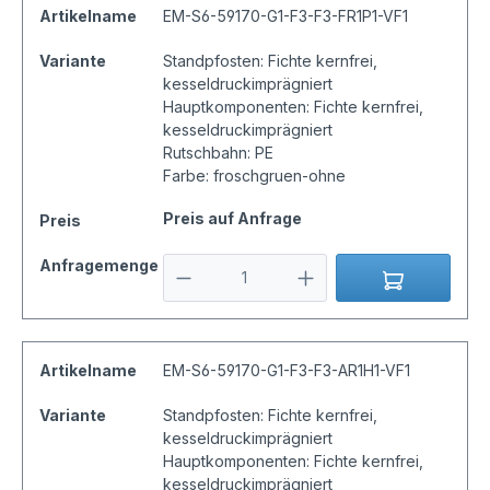
Artikelname
EM-S6-59170-G1-F3-F3-FR1P1-VF1
Variante
Standpfosten: Fichte kernfrei,
kesseldruckimprägniert
Hauptkomponenten: Fichte kernfrei,
kesseldruckimprägniert
Rutschbahn: PE
Farbe: froschgruen-ohne
Preis auf Anfrage
Preis
Anfragemenge
Artikelname
EM-S6-59170-G1-F3-F3-AR1H1-VF1
Variante
Standpfosten: Fichte kernfrei,
kesseldruckimprägniert
Hauptkomponenten: Fichte kernfrei,
kesseldruckimprägniert