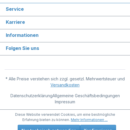
Service
Karriere
Informationen
Folgen Sie uns
* Alle Preise verstehen sich zzgl. gesetzl. Mehrwertsteuer und
Versandkosten
Datenschutzerklärung
Allgemeine Geschäftsbedingungen
Impressum
Diese Website verwendet Cookies, um eine bestmögliche
Erfahrung bieten zu können.
Mehr Informationen ...