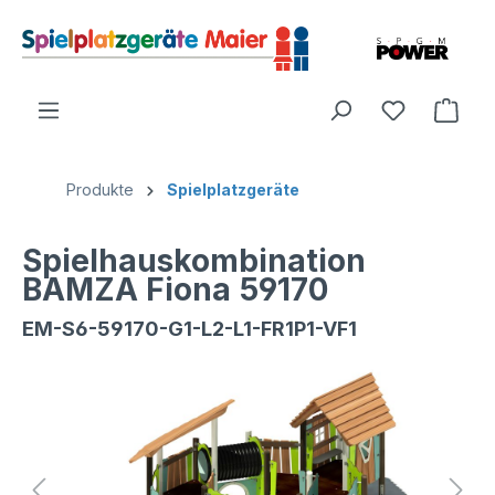
Produkte
Spielplatzgeräte
Spielhauskombination
BAMZA Fiona 59170
EM-S6-59170-G1-L2-L1-FR1P1-VF1