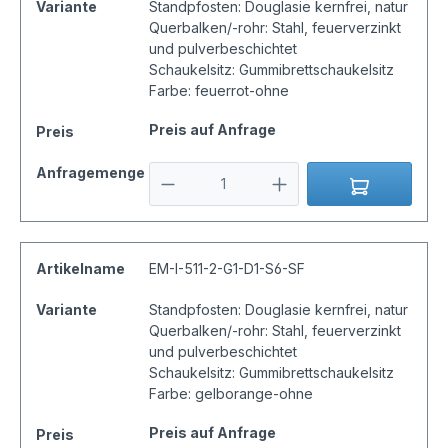
Variante
Standpfosten: Douglasie kernfrei, natur
Querbalken/-rohr: Stahl, feuerverzinkt
und pulverbeschichtet
Schaukelsitz: Gummibrettschaukelsitz
Farbe: feuerrot-ohne
Preis auf Anfrage
Preis
Anfragemenge
Artikelname
EM-I-511-2-G1-D1-S6-SF
Variante
Standpfosten: Douglasie kernfrei, natur
Querbalken/-rohr: Stahl, feuerverzinkt
und pulverbeschichtet
Schaukelsitz: Gummibrettschaukelsitz
Farbe: gelborange-ohne
Preis auf Anfrage
Preis