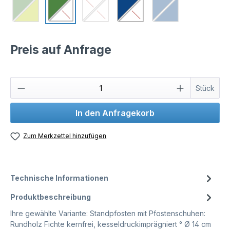
Preis auf Anfrage
Stück
In den Anfragekorb
Zum Merkzettel hinzufügen
Technische Informationen
Produktbeschreibung
Ihre gewählte Variante: Standpfosten mit Pfostenschuhen:
Rundholz Fichte kernfrei, kesseldruckimprägniert ° Ø 14 cm