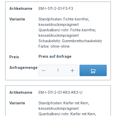
Artikelname
EM-I-511-2-G1-F3-F3
Variante
Standpfosten: Fichte kernfrei,
kesseldruckimprägniert
Querbalken/-rohr: Fichte kernfrei,
kesseldruckimprägniert
Schaukelsitz: Gummibrettschaukelsitz
Farbe: ohne-ohne
Preis auf Anfrage
Preis
Anfragemenge
Artikelname
EM-I-511-2-G1-KK3-KK3-U
Variante
Standpfosten: Kiefer mit Kern,
kesseldruckimprägniert
Querbalken/-rohr: Kiefer mit Kern,