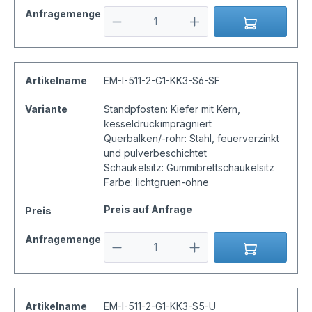
Anfragemenge
Artikelname
EM-I-511-2-G1-KK3-S6-SF
Variante
Standpfosten: Kiefer mit Kern,
kesseldruckimprägniert
Querbalken/-rohr: Stahl, feuerverzinkt
und pulverbeschichtet
Schaukelsitz: Gummibrettschaukelsitz
Farbe: lichtgruen-ohne
Preis auf Anfrage
Preis
Anfragemenge
Artikelname
EM-I-511-2-G1-KK3-S5-U