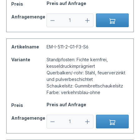
Preis auf Anfrage
Preis
Anfragemenge
Artikelname
EM-I-511-2-G1-F3-S6
Variante
Standpfosten: Fichte kernfrei,
kesseldruckimprägniert
Querbalken/-rohr: Stahl, feuerverzinkt
und pulverbeschichtet
Schaukelsitz: Gummibrettschaukelsitz
Farbe: verkehrsblau-ohne
Preis auf Anfrage
Preis
Anfragemenge