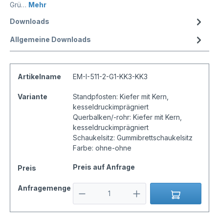
Grü…
Mehr
Downloads
Allgemeine Downloads
Artikelname
EM-I-511-2-G1-KK3-KK3
Variante
Standpfosten: Kiefer mit Kern,
kesseldruckimprägniert
Querbalken/-rohr: Kiefer mit Kern,
kesseldruckimprägniert
Schaukelsitz: Gummibrettschaukelsitz
Farbe: ohne-ohne
Preis auf Anfrage
Preis
Anfragemenge