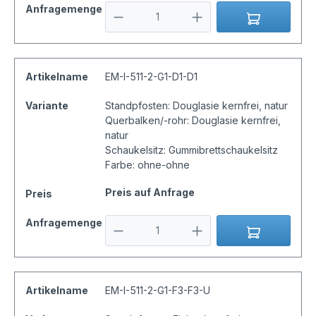
Anfragemenge
Artikelname
EM-I-511-2-G1-D1-D1
Variante
Standpfosten: Douglasie kernfrei, natur
Querbalken/-rohr: Douglasie kernfrei,
natur
Schaukelsitz: Gummibrettschaukelsitz
Farbe: ohne-ohne
Preis auf Anfrage
Preis
Anfragemenge
Artikelname
EM-I-511-2-G1-F3-F3-U