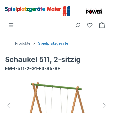
Produkte
Spielplatzgeräte
Schaukel 511, 2-sitzig
EM-I-511-2-G1-F3-S6-SF