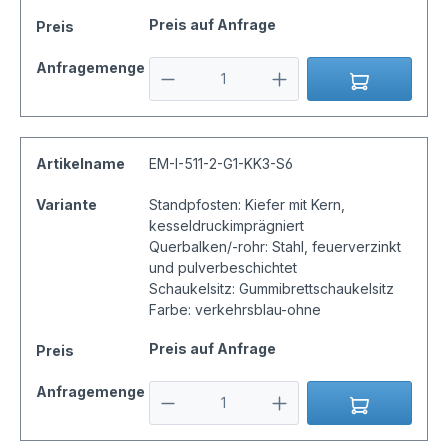
Preis auf Anfrage
Preis
Anfragemenge
Artikelname
EM-I-511-2-G1-KK3-S6
Variante
Standpfosten: Kiefer mit Kern,
kesseldruckimprägniert
Querbalken/-rohr: Stahl, feuerverzinkt
und pulverbeschichtet
Schaukelsitz: Gummibrettschaukelsitz
Farbe: verkehrsblau-ohne
Preis auf Anfrage
Preis
Anfragemenge