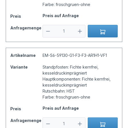
Farbe: froschgruen-ohne
Preis auf Anfrage
Preis
Anfragemenge
Artikelname
EM-S6-59130-G1-F3-F3-AR1H1-VF1
Variante
Standpfosten: Fichte kernfrei,
kesseldruckimprägniert
Hauptkomponenten: Fichte kernfrei,
kesseldruckimprägniert
Rutschbahn: HST
Farbe: froschgruen-ohne
Preis auf Anfrage
Preis
Anfragemenge