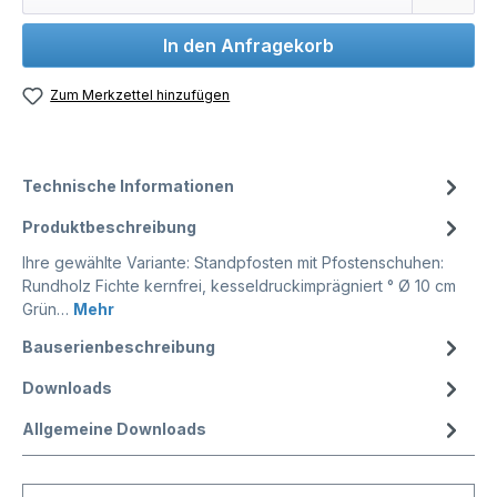
In den Anfragekorb
Zum Merkzettel hinzufügen
Technische Informationen
Produktbeschreibung
Ihre gewählte Variante: Standpfosten mit Pfostenschuhen:
Rundholz Fichte kernfrei, kesseldruckimprägniert ° Ø 10 cm
Grün…
Mehr
Bauserienbeschreibung
Downloads
Allgemeine Downloads