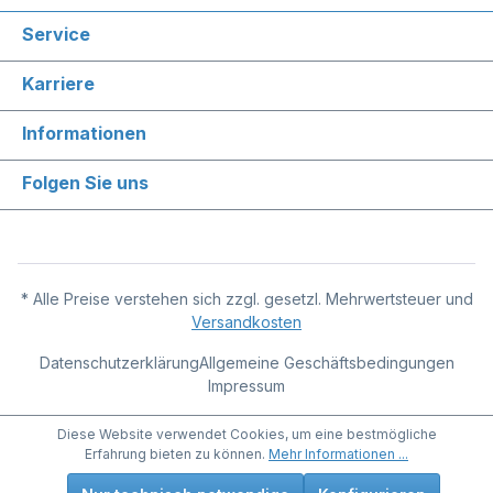
Service
Karriere
Informationen
Folgen Sie uns
* Alle Preise verstehen sich zzgl. gesetzl. Mehrwertsteuer und
Versandkosten
Datenschutzerklärung
Allgemeine Geschäftsbedingungen
Impressum
Diese Website verwendet Cookies, um eine bestmögliche
Erfahrung bieten zu können.
Mehr Informationen ...