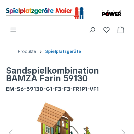
Produkte
Spielplatzgeräte
Sandspielkombination
BAMZA Farin 59130
EM-S6-59130-G1-F3-F3-FR1P1-VF1