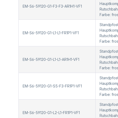
Hauptkompo
EM-S6-59120-G1-F3-F3-AR1H1-VF1
Rutschbah
Farbe: fr
Standpfost
Hauptkompo
EM-S6-59120-G1-L1-L1-FR1P1-VF1
Rutschbah
Farbe: fr
Standpfost
Hauptkompo
EM-S6-59120-G1-L1-L1-AR1H1-VF1
Rutschbah
Farbe: fr
Standpfost
Hauptkompo
EM-S6-59120-G1-S5-F3-FR1P1-VF1
Rutschbah
Farbe: fr
Standpfost
Hauptkompo
EM-S6-59120-G1-L2-L1-FR1P1-VF1
Rutschbah