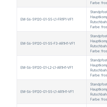
Farbe: fro
Standpfost
Hauptkompo
EM-S6-59120-G1-S5-L1-FR1P1-VF1
Rutschbah
Farbe: fr
Standpfost
Hauptkompo
EM-S6-59120-G1-S5-F3-AR1H1-VF1
Rutschbah
Farbe: fr
Standpfost
Hauptkompo
EM-S6-59120-G1-L2-L1-AR1H1-VF1
Rutschbah
Farbe: fro
Standpfost
Hauptkompo
EM-S6-59120-G1-S5-L1-AR1H1-VF1
Rutschbah
Farbe: fr