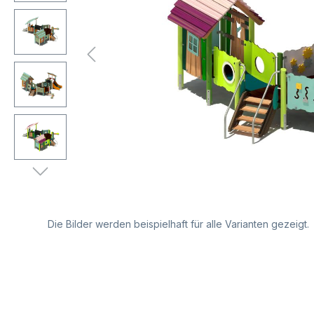
Die Bilder werden beispielhaft für alle Varianten gezeigt.