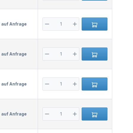
s auf Anfrage
s auf Anfrage
s auf Anfrage
s auf Anfrage