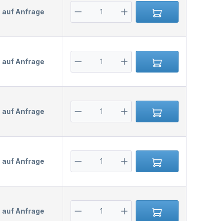
s auf Anfrage
s auf Anfrage
s auf Anfrage
s auf Anfrage
s auf Anfrage