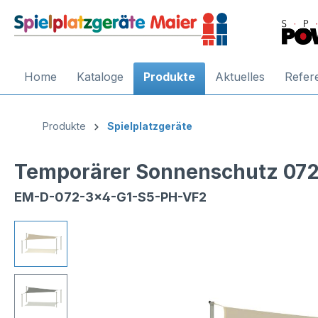
Home
Kataloge
Produkte
Aktuelles
Refer
Produkte
Spielplatzgeräte
Temporärer Sonnenschutz 072,
EM-D-072-3x4-G1-S5-PH-VF2