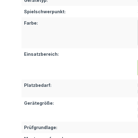
Gerätetyp:
Spielschwerpunkt:
Farbe:
Einsatzbereich:
Platzbedarf:
Gerätegröße:
Prüfgrundlage: