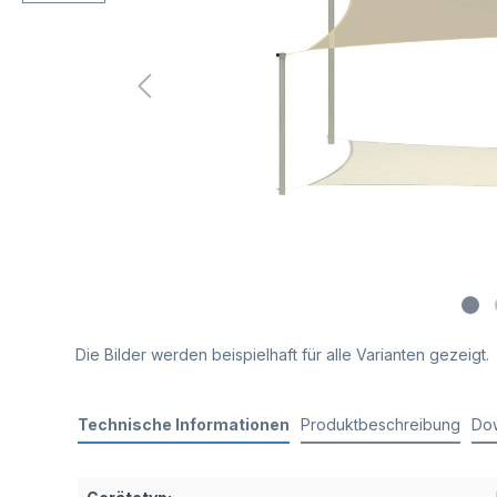
Die Bilder werden beispielhaft für alle Varianten gezeigt.
Technische Informationen
Produktbeschreibung
Do