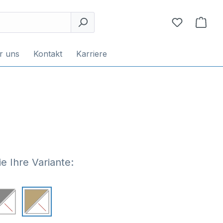
r uns
Kontakt
Karriere
e Ihre Variante: