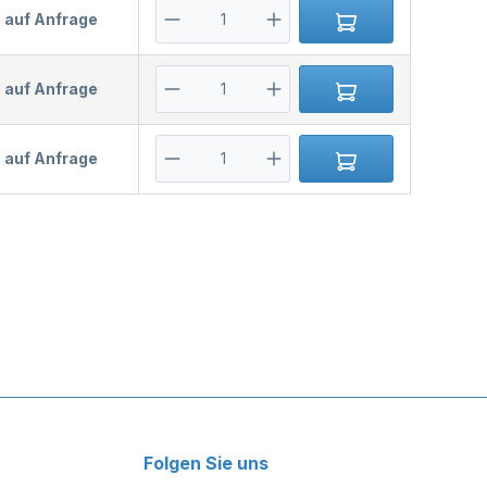
s auf Anfrage
s auf Anfrage
s auf Anfrage
Folgen Sie uns