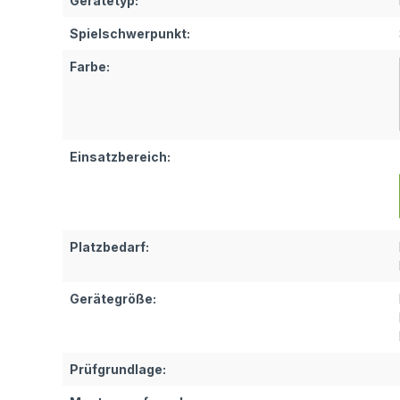
Gerätetyp:
Spielschwerpunkt:
Farbe:
Einsatzbereich:
Platzbedarf:
Gerätegröße:
Prüfgrundlage: