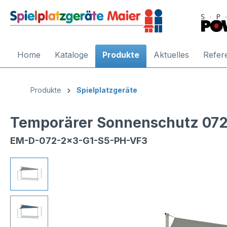
Home
Kataloge
Produkte
Aktuelles
Refer
Produkte
Spielplatzgeräte
Temporärer Sonnenschutz 072,
EM-D-072-2x3-G1-S5-PH-VF3