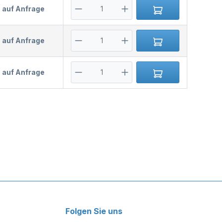
s auf Anfrage
s auf Anfrage
s auf Anfrage
Folgen Sie uns