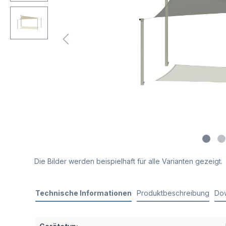
Die Bilder werden beispielhaft für alle Varianten gezeigt.
Technische Informationen
Produktbeschreibung
Do