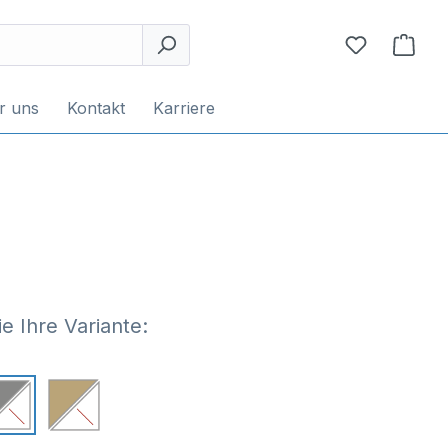
r uns
Kontakt
Karriere
e Ihre Variante: