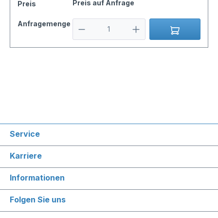
Preis auf Anfrage
Preis
Anfragemenge
Service
Karriere
Informationen
Folgen Sie uns