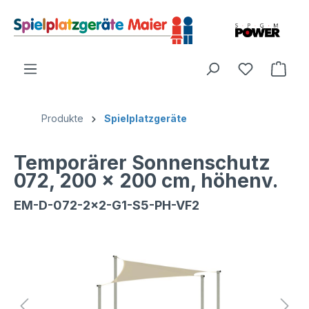
Produkte
Spielplatzgeräte
Temporärer Sonnenschutz
072, 200 x 200 cm, höhenv.
EM-D-072-2x2-G1-S5-PH-VF2