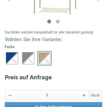
Die Bilder werden beispielhaft für alle Varianten gezeigt.
Wählen Sie Ihre Variante:
Farbe
Preis auf Anfrage
Stück
In den Anfragekorb