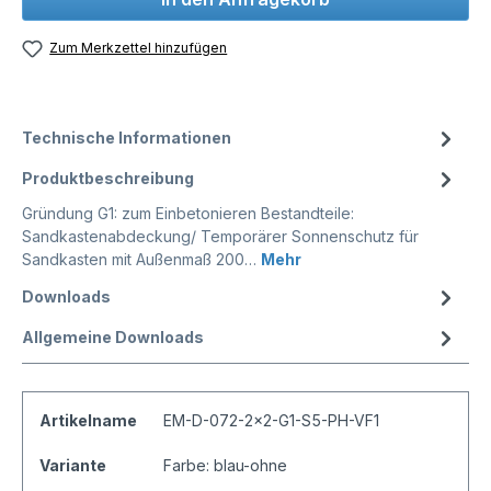
Zum Merkzettel hinzufügen
Technische Informationen
Produktbeschreibung
Gründung G1: zum Einbetonieren Bestandteile:
Sandkastenabdeckung/ Temporärer Sonnenschutz für
Sandkasten mit Außenmaß 200…
Mehr
Downloads
Allgemeine Downloads
Artikelname
EM-D-072-2x2-G1-S5-PH-VF1
Variante
Farbe: blau-ohne