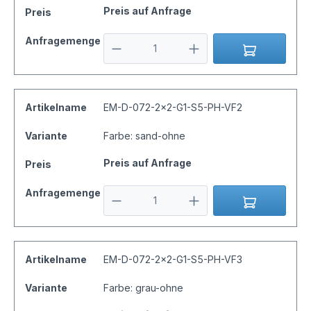
Preis auf Anfrage
Preis
Anfragemenge
Artikelname
EM-D-072-2x2-G1-S5-PH-VF2
Variante
Farbe: sand-ohne
Preis auf Anfrage
Preis
Anfragemenge
Artikelname
EM-D-072-2x2-G1-S5-PH-VF3
Variante
Farbe: grau-ohne