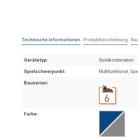
Technische Informationen
Produktbeschreibung
Bau
Gerätetyp:
Spielkombination
Spielschwerpunkt:
Multifunktional
, Sp
Bauserien:
Farbe: