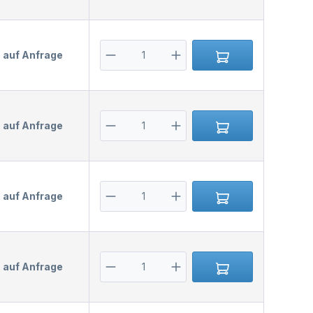
s auf Anfrage
s auf Anfrage
s auf Anfrage
s auf Anfrage