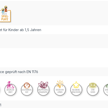
 für Kinder ab 1,5 Jahren
ce geprüft nach EN 1176
1