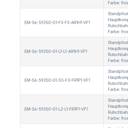
Farbe: fr
Standpfost
Hauptkompo
EM-S6-59350-G1-F3-F3-AR1H1-VF1
Rutschbah
Farbe: fr
Standpfost
Hauptkompo
EM-S6-59350-G1-L1-L1-AR1H1-VF1
Rutschbah
Farbe: fr
Standpfost
Hauptkompo
EM-S6-59350-G1-S5-F3-FR1P1-VF1
Rutschbah
Farbe: fr
Standpfost
Hauptkompo
EM-S6-59350-G1-L2-L1-FR1P1-VF1
Rutschbah
Farbe: fro