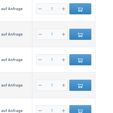
s auf Anfrage
s auf Anfrage
s auf Anfrage
s auf Anfrage
s auf Anfrage