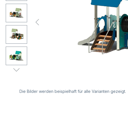
Die Bilder werden beispielhaft für alle Varianten gezeigt.