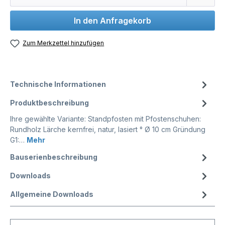
In den Anfragekorb
Zum Merkzettel hinzufügen
Technische Informationen
Produktbeschreibung
Ihre gewählte Variante: Standpfosten mit Pfostenschuhen:
Rundholz Lärche kernfrei, natur, lasiert ° Ø 10 cm Gründung
G1:…
Mehr
Bauserienbeschreibung
Downloads
Allgemeine Downloads