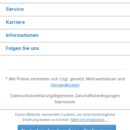
Service
Karriere
Informationen
Folgen Sie uns
* Alle Preise verstehen sich zzgl. gesetzl. Mehrwertsteuer und
Versandkosten
Datenschutzerklärung
Allgemeine Geschäftsbedingungen
Impressum
Diese Website verwendet Cookies, um eine bestmögliche
Erfahrung bieten zu können.
Mehr Informationen ...