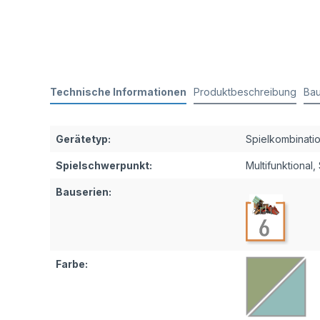
Technische Informationen
Produktbeschreibung
Bau
Gerätetyp:
Spielkombinati
Spielschwerpunkt:
Multifunktional
,
Bauserien:
Farbe: