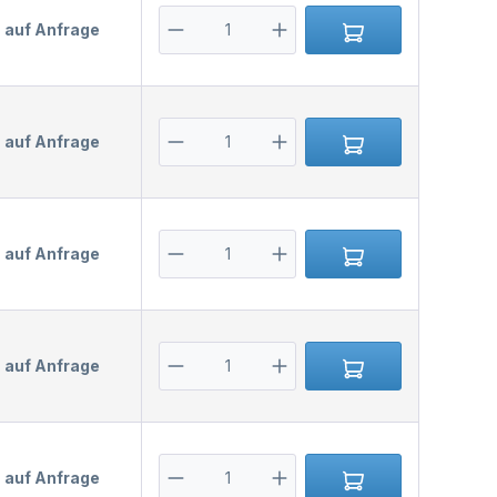
s auf Anfrage
s auf Anfrage
s auf Anfrage
s auf Anfrage
s auf Anfrage