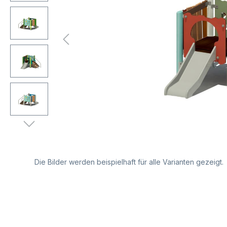
Die Bilder werden beispielhaft für alle Varianten gezeigt.