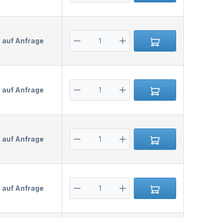
s auf Anfrage
s auf Anfrage
s auf Anfrage
s auf Anfrage