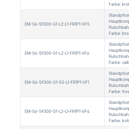
Farbe: kr
Standpfost
Hauptkompo
EM-S6-59300-G1-L2-L1-FR1P1-VF5
Rutschbah
Farbe: bro
Standpfost
Hauptkompo
EM-S6-59300-G1-L2-L1-FR1P1-VF6
Rutschbah
Farbe: sal
Standpfost
Hauptkompo
EM-S6-59300-G1-S5-L1-FR1P1-VF1
Rutschbah
Farbe: fr
Standpfost
Hauptkompo
EM-S6-59300-G1-L2-L1-FR1P1-VF4
Rutschbah
Farbe: kol