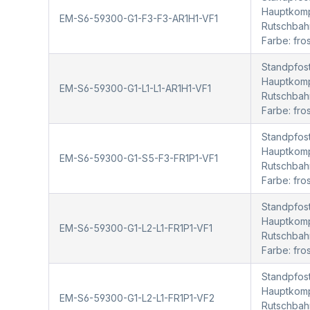
Hauptkompo
EM-S6-59300-G1-F3-F3-AR1H1-VF1
Rutschbah
Farbe: fr
Standpfost
Hauptkompo
EM-S6-59300-G1-L1-L1-AR1H1-VF1
Rutschbah
Farbe: fr
Standpfost
Hauptkompo
EM-S6-59300-G1-S5-F3-FR1P1-VF1
Rutschbah
Farbe: fr
Standpfost
Hauptkompo
EM-S6-59300-G1-L2-L1-FR1P1-VF1
Rutschbah
Farbe: fro
Standpfost
Hauptkompo
EM-S6-59300-G1-L2-L1-FR1P1-VF2
Rutschbah