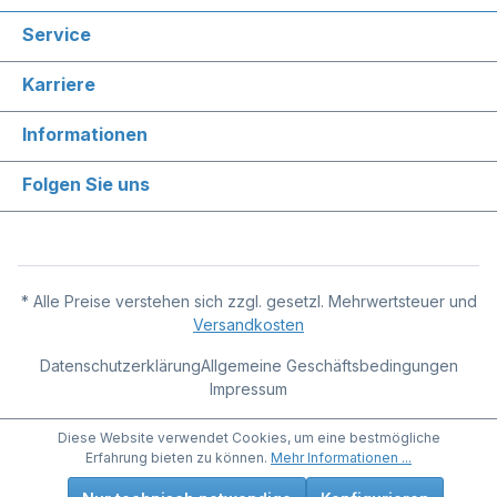
Service
Karriere
Informationen
Folgen Sie uns
* Alle Preise verstehen sich zzgl. gesetzl. Mehrwertsteuer und
Versandkosten
Datenschutzerklärung
Allgemeine Geschäftsbedingungen
Impressum
Diese Website verwendet Cookies, um eine bestmögliche
Erfahrung bieten zu können.
Mehr Informationen ...