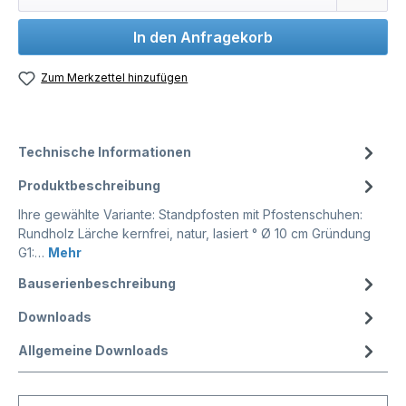
In den Anfragekorb
Zum Merkzettel hinzufügen
Technische Informationen
Produktbeschreibung
Ihre gewählte Variante: Standpfosten mit Pfostenschuhen:
Rundholz Lärche kernfrei, natur, lasiert ° Ø 10 cm Gründung
G1:…
Mehr
Bauserienbeschreibung
Downloads
Allgemeine Downloads