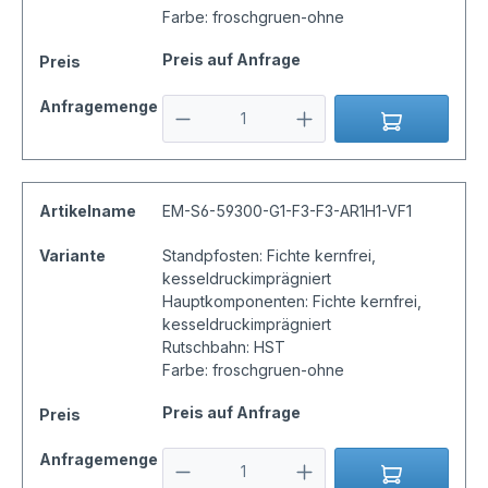
Farbe: froschgruen-ohne
Preis auf Anfrage
Preis
Anfragemenge
Artikelname
EM-S6-59300-G1-F3-F3-AR1H1-VF1
Variante
Standpfosten: Fichte kernfrei,
kesseldruckimprägniert
Hauptkomponenten: Fichte kernfrei,
kesseldruckimprägniert
Rutschbahn: HST
Farbe: froschgruen-ohne
Preis auf Anfrage
Preis
Anfragemenge