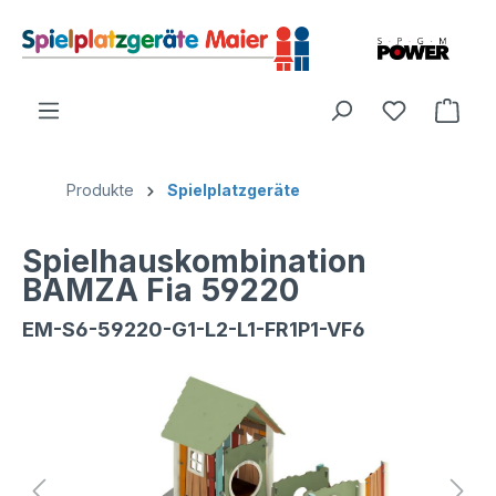
Produkte
Spielplatzgeräte
Spielhauskombination
BAMZA Fia 59220
EM-S6-59220-G1-L2-L1-FR1P1-VF6