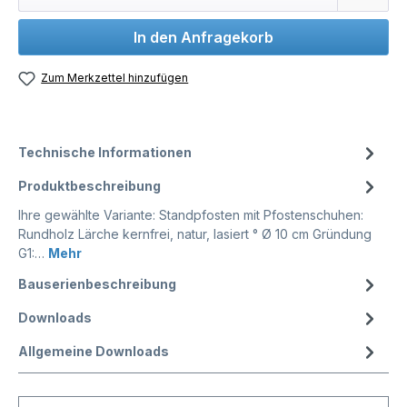
In den Anfragekorb
Zum Merkzettel hinzufügen
Technische Informationen
Produktbeschreibung
Ihre gewählte Variante: Standpfosten mit Pfostenschuhen:
Rundholz Lärche kernfrei, natur, lasiert ° Ø 10 cm Gründung
G1:…
Mehr
Bauserienbeschreibung
Downloads
Allgemeine Downloads