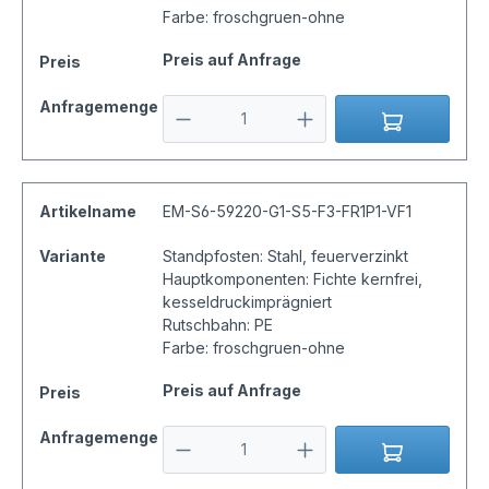
Farbe: froschgruen-ohne
Preis auf Anfrage
Preis
Anfragemenge
Artikelname
EM-S6-59220-G1-S5-F3-FR1P1-VF1
Variante
Standpfosten: Stahl, feuerverzinkt
Hauptkomponenten: Fichte kernfrei,
kesseldruckimprägniert
Rutschbahn: PE
Farbe: froschgruen-ohne
Preis auf Anfrage
Preis
Anfragemenge