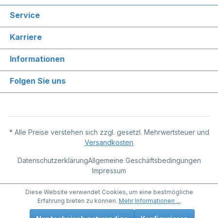
Service
Karriere
Informationen
Folgen Sie uns
* Alle Preise verstehen sich zzgl. gesetzl. Mehrwertsteuer und
Versandkosten
Datenschutzerklärung
Allgemeine Geschäftsbedingungen
Impressum
Diese Website verwendet Cookies, um eine bestmögliche
Erfahrung bieten zu können.
Mehr Informationen ...