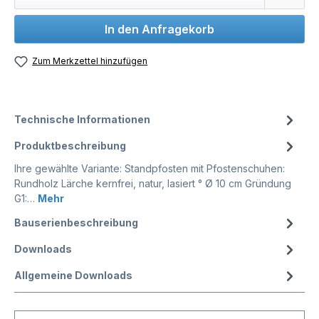
In den Anfragekorb
Zum Merkzettel hinzufügen
Technische Informationen
Produktbeschreibung
Ihre gewählte Variante: Standpfosten mit Pfostenschuhen:
Rundholz Lärche kernfrei, natur, lasiert ° Ø 10 cm Gründung
G1:…
Mehr
Bauserienbeschreibung
Downloads
Allgemeine Downloads