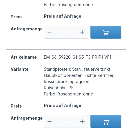
Farbe: froschgruen-ohne
Preis auf Anfrage
Preis
Anfragemenge
Artikelname
EM-S6-59220-G1-S5-F3-FR1P1-VF1
Variante
Standpfosten: Stahl, feuerverzinkt
Hauptkomponenten: Fichte kernfrei,
kesseldruckimprägniert
Rutschbahn: PE
Farbe: froschgruen-ohne
Preis auf Anfrage
Preis
Anfragemenge