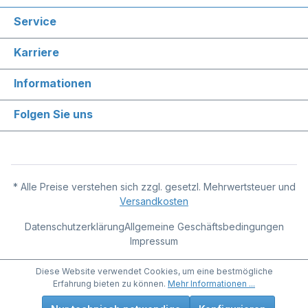
Service
Karriere
Informationen
Folgen Sie uns
* Alle Preise verstehen sich zzgl. gesetzl. Mehrwertsteuer und
Versandkosten
Datenschutzerklärung
Allgemeine Geschäftsbedingungen
Impressum
Diese Website verwendet Cookies, um eine bestmögliche
Erfahrung bieten zu können.
Mehr Informationen ...