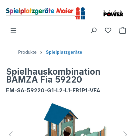
Produkte
Spielplatzgeräte
Spielhauskombination
BAMZA Fia 59220
EM-S6-59220-G1-L2-L1-FR1P1-VF4