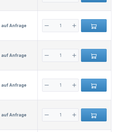
s auf Anfrage
s auf Anfrage
s auf Anfrage
s auf Anfrage