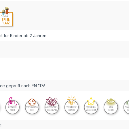
 für Kinder ab 2 Jahren
ce geprüft nach EN 1176
1