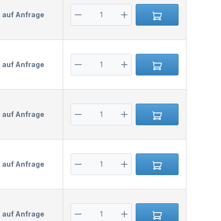
s auf Anfrage
s auf Anfrage
s auf Anfrage
s auf Anfrage
s auf Anfrage