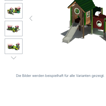
Die Bilder werden beispielhaft für alle Varianten gezeigt.