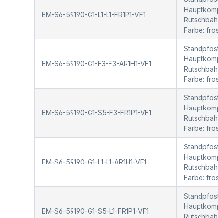
Hauptkompo
EM-S6-59190-G1-L1-L1-FR1P1-VF1
Rutschbah
Farbe: fr
Standpfost
Hauptkompo
EM-S6-59190-G1-F3-F3-AR1H1-VF1
Rutschbah
Farbe: fr
Standpfost
Hauptkompo
EM-S6-59190-G1-S5-F3-FR1P1-VF1
Rutschbah
Farbe: fr
Standpfost
Hauptkompo
EM-S6-59190-G1-L1-L1-AR1H1-VF1
Rutschbah
Farbe: fr
Standpfost
Hauptkompo
EM-S6-59190-G1-S5-L1-FR1P1-VF1
Rutschbah