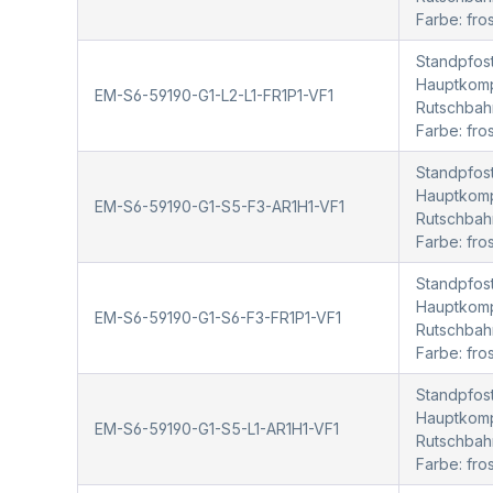
Farbe: fr
Standpfost
Hauptkompo
EM-S6-59190-G1-L2-L1-FR1P1-VF1
Rutschbah
Farbe: fro
Standpfost
Hauptkompo
EM-S6-59190-G1-S5-F3-AR1H1-VF1
Rutschbah
Farbe: fr
Standpfost
Hauptkompo
EM-S6-59190-G1-S6-F3-FR1P1-VF1
Rutschbah
Farbe: fro
Standpfost
Hauptkompo
EM-S6-59190-G1-S5-L1-AR1H1-VF1
Rutschbah
Farbe: fr