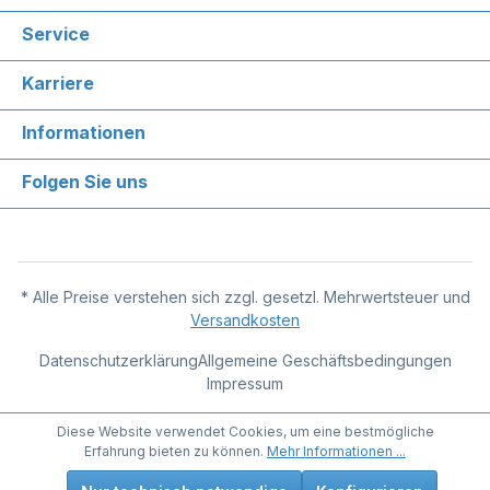
Service
Karriere
Informationen
Folgen Sie uns
* Alle Preise verstehen sich zzgl. gesetzl. Mehrwertsteuer und
Versandkosten
Datenschutzerklärung
Allgemeine Geschäftsbedingungen
Impressum
Diese Website verwendet Cookies, um eine bestmögliche
Erfahrung bieten zu können.
Mehr Informationen ...