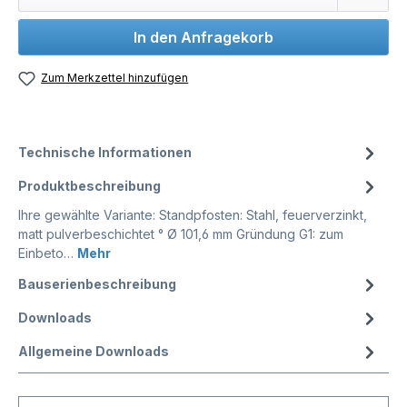
In den Anfragekorb
Zum Merkzettel hinzufügen
Technische Informationen
Produktbeschreibung
Ihre gewählte Variante: Standpfosten: Stahl, feuerverzinkt,
matt pulverbeschichtet ° Ø 101,6 mm Gründung G1: zum
Einbeto…
Mehr
Bauserienbeschreibung
Downloads
Allgemeine Downloads