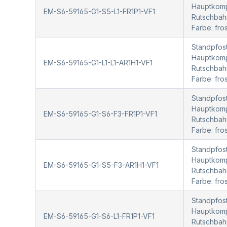
Hauptkompo
EM-S6-59165-G1-S5-L1-FR1P1-VF1
Rutschbah
Farbe: fr
Standpfost
Hauptkompo
EM-S6-59165-G1-L1-L1-AR1H1-VF1
Rutschbah
Farbe: fr
Standpfost
Hauptkompo
EM-S6-59165-G1-S6-F3-FR1P1-VF1
Rutschbah
Farbe: fro
Standpfost
Hauptkompo
EM-S6-59165-G1-S5-F3-AR1H1-VF1
Rutschbah
Farbe: fr
Standpfost
Hauptkompo
EM-S6-59165-G1-S6-L1-FR1P1-VF1
Rutschbah