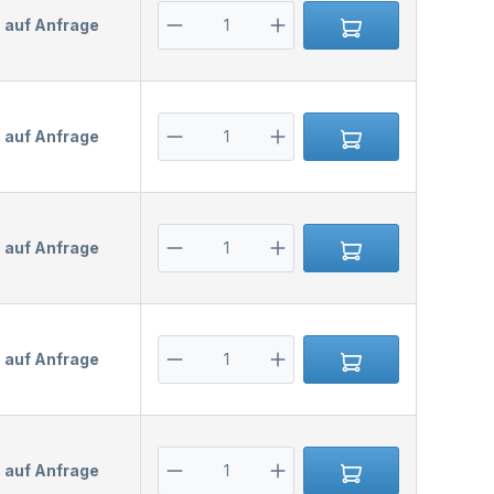
s auf Anfrage
s auf Anfrage
s auf Anfrage
s auf Anfrage
s auf Anfrage