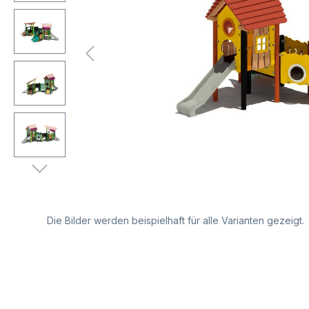
Die Bilder werden beispielhaft für alle Varianten gezeigt.