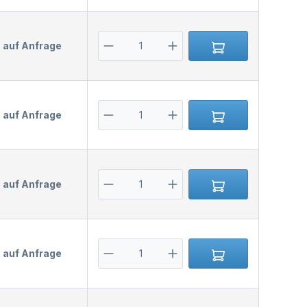
s auf Anfrage
s auf Anfrage
s auf Anfrage
s auf Anfrage