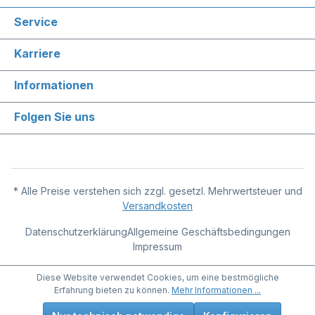
Service
Karriere
Informationen
Folgen Sie uns
* Alle Preise verstehen sich zzgl. gesetzl. Mehrwertsteuer und
Versandkosten
Datenschutzerklärung
Allgemeine Geschäftsbedingungen
Impressum
Diese Website verwendet Cookies, um eine bestmögliche
Erfahrung bieten zu können.
Mehr Informationen ...