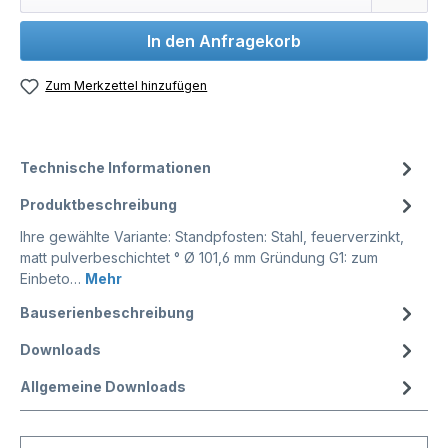
In den Anfragekorb
Zum Merkzettel hinzufügen
Technische Informationen
Produktbeschreibung
Ihre gewählte Variante: Standpfosten: Stahl, feuerverzinkt,
matt pulverbeschichtet ° Ø 101,6 mm Gründung G1: zum
Einbeto…
Mehr
Bauserienbeschreibung
Downloads
Allgemeine Downloads