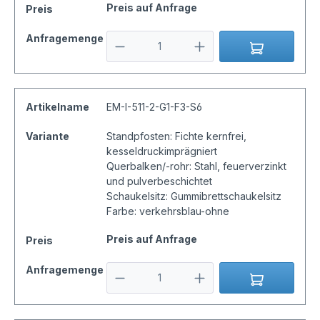
Preis auf Anfrage
Preis
Anfragemenge
Artikelname
EM-I-511-2-G1-F3-S6
Variante
Standpfosten: Fichte kernfrei,
kesseldruckimprägniert
Querbalken/-rohr: Stahl, feuerverzinkt
und pulverbeschichtet
Schaukelsitz: Gummibrettschaukelsitz
Farbe: verkehrsblau-ohne
Preis auf Anfrage
Preis
Anfragemenge