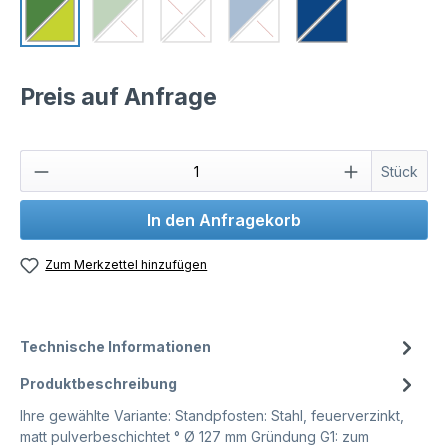
Preis auf Anfrage
Stück
In den Anfragekorb
Zum Merkzettel hinzufügen
Technische Informationen
Produktbeschreibung
Ihre gewählte Variante: Standpfosten: Stahl, feuerverzinkt,
matt pulverbeschichtet ° Ø 127 mm Gründung G1: zum