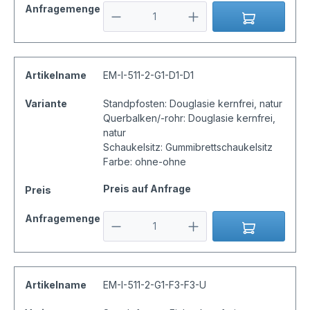
Anfragemenge
Artikelname
EM-I-511-2-G1-D1-D1
Variante
Standpfosten: Douglasie kernfrei, natur
Querbalken/-rohr: Douglasie kernfrei,
natur
Schaukelsitz: Gummibrettschaukelsitz
Farbe: ohne-ohne
Preis auf Anfrage
Preis
Anfragemenge
Artikelname
EM-I-511-2-G1-F3-F3-U