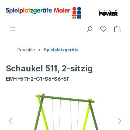
Produkte
Spielplatzgeräte
Schaukel 511, 2-sitzig
EM-I-511-2-G1-S6-S6-SF