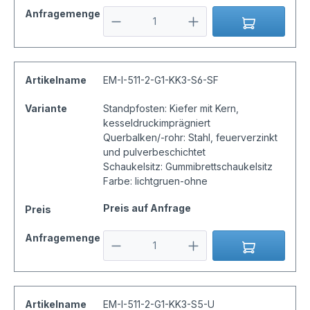
Anfragemenge
Artikelname
EM-I-511-2-G1-KK3-S6-SF
Variante
Standpfosten: Kiefer mit Kern,
kesseldruckimprägniert
Querbalken/-rohr: Stahl, feuerverzinkt
und pulverbeschichtet
Schaukelsitz: Gummibrettschaukelsitz
Farbe: lichtgruen-ohne
Preis auf Anfrage
Preis
Anfragemenge
Artikelname
EM-I-511-2-G1-KK3-S5-U