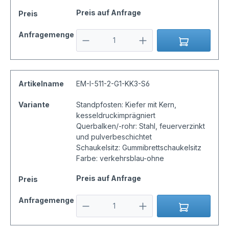
Preis auf Anfrage
Preis
Anfragemenge
Artikelname
EM-I-511-2-G1-KK3-S6
Variante
Standpfosten: Kiefer mit Kern,
kesseldruckimprägniert
Querbalken/-rohr: Stahl, feuerverzinkt
und pulverbeschichtet
Schaukelsitz: Gummibrettschaukelsitz
Farbe: verkehrsblau-ohne
Preis auf Anfrage
Preis
Anfragemenge