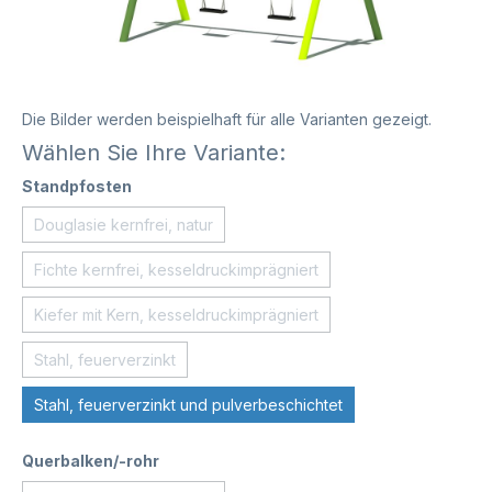
Die Bilder werden beispielhaft für alle Varianten gezeigt.
Wählen Sie Ihre Variante:
Standpfosten
Douglasie kernfrei, natur
Fichte kernfrei, kesseldruckimprägniert
Kiefer mit Kern, kesseldruckimprägniert
Stahl, feuerverzinkt
Stahl, feuerverzinkt und pulverbeschichtet
Querbalken/-rohr