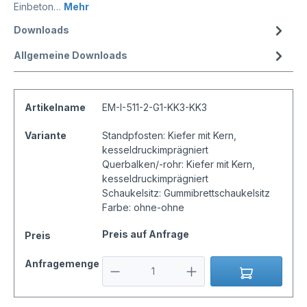
Einbeton…
Mehr
Downloads
Allgemeine Downloads
Artikelname
EM-I-511-2-G1-KK3-KK3
Variante
Standpfosten: Kiefer mit Kern,
kesseldruckimprägniert
Querbalken/-rohr: Kiefer mit Kern,
kesseldruckimprägniert
Schaukelsitz: Gummibrettschaukelsitz
Farbe: ohne-ohne
Preis auf Anfrage
Preis
Anfragemenge