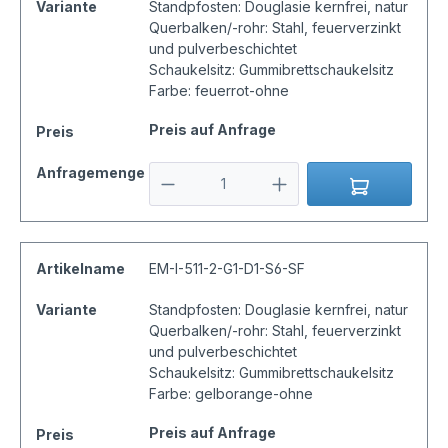
Variante
Standpfosten: Douglasie kernfrei, natur
Querbalken/-rohr: Stahl, feuerverzinkt
und pulverbeschichtet
Schaukelsitz: Gummibrettschaukelsitz
Farbe: feuerrot-ohne
Preis auf Anfrage
Preis
Anfragemenge
Artikelname
EM-I-511-2-G1-D1-S6-SF
Variante
Standpfosten: Douglasie kernfrei, natur
Querbalken/-rohr: Stahl, feuerverzinkt
und pulverbeschichtet
Schaukelsitz: Gummibrettschaukelsitz
Farbe: gelborange-ohne
Preis auf Anfrage
Preis