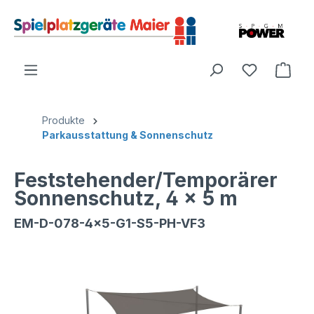
Produkte
Parkausstattung & Sonnenschutz
Feststehender/Temporärer
Sonnenschutz, 4 x 5 m
EM-D-078-4x5-G1-S5-PH-VF3