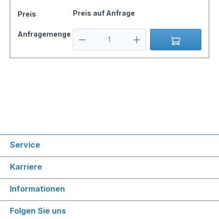
Preis auf Anfrage
Preis
Anfragemenge
Service
Karriere
Informationen
Folgen Sie uns