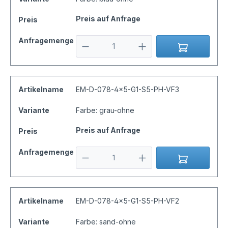
Preis auf Anfrage
Preis
Anfragemenge
Artikelname
EM-D-078-4x5-G1-S5-PH-VF3
Variante
Farbe: grau-ohne
Preis auf Anfrage
Preis
Anfragemenge
Artikelname
EM-D-078-4x5-G1-S5-PH-VF2
Variante
Farbe: sand-ohne