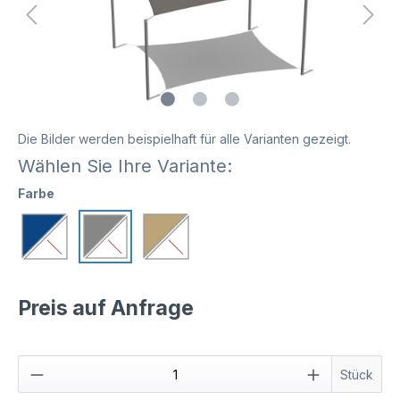
Die Bilder werden beispielhaft für alle Varianten gezeigt.
Wählen Sie Ihre Variante:
Farbe
Preis auf Anfrage
Stück