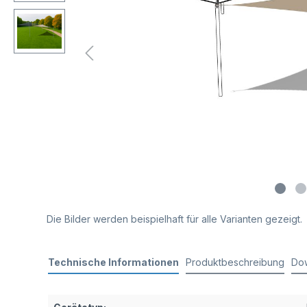
Die Bilder werden beispielhaft für alle Varianten gezeigt.
Technische Informationen
Produktbeschreibung
Do