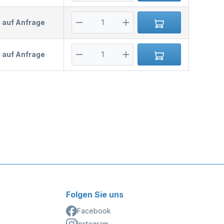
s auf Anfrage
s auf Anfrage
Folgen Sie uns
Facebook
Instagram