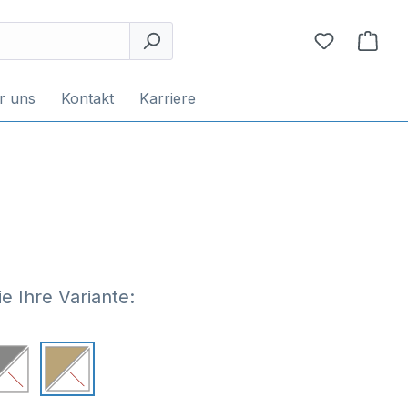
r uns
Kontakt
Karriere
e Ihre Variante: