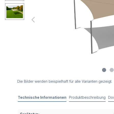
Die Bilder werden beispielhaft für alle Varianten gezeigt.
Technische Informationen
Produktbeschreibung
Do