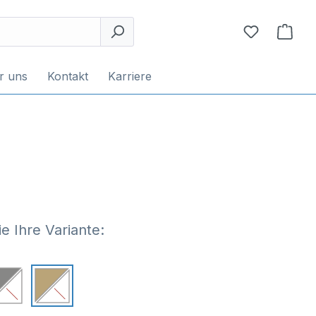
r uns
Kontakt
Karriere
e Ihre Variante: