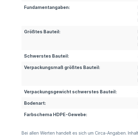
Fundamentangaben:
Größtes Bauteil:
Schwerstes Bauteil:
Verpackungsmaß größtes Bauteil:
Verpackungsgewicht schwerstes Bauteil:
Bodenart:
Farbschema HDPE-Gewebe:
Bei allen Werten handelt es sich um Circa-Angaben. Inh