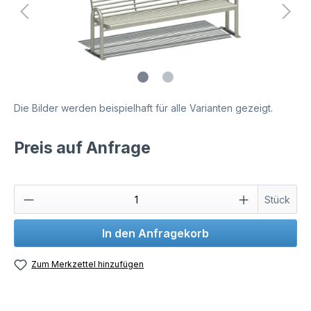
Die Bilder werden beispielhaft für alle Varianten gezeigt.
Preis auf Anfrage
Stück
In den Anfragekorb
Zum Merkzettel hinzufügen