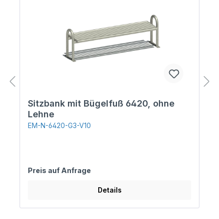
Sitzbank mit Bügelfuß 6420, ohne
Lehne
EM-N-6420-G3-V10
Preis auf Anfrage
Details