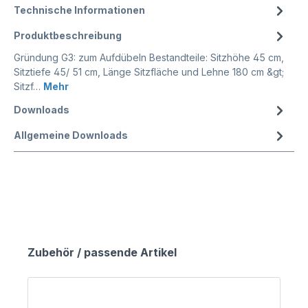
Technische Informationen
Produktbeschreibung
Gründung G3: zum Aufdübeln Bestandteile: Sitzhöhe 45 cm,
Sitztiefe 45/ 51 cm, Länge Sitzfläche und Lehne 180 cm &gt;
Sitzf…
Mehr
Downloads
Allgemeine Downloads
Zubehör / passende Artikel