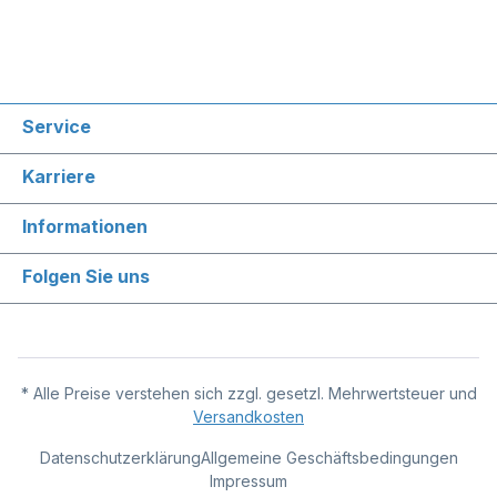
Service
Karriere
Informationen
Folgen Sie uns
* Alle Preise verstehen sich zzgl. gesetzl. Mehrwertsteuer und
Versandkosten
Datenschutzerklärung
Allgemeine Geschäftsbedingungen
Impressum