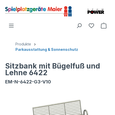
Produkte
Parkausstattung & Sonnenschutz
Sitzbank mit Bügelfuß und
Lehne 6422
EM-N-6422-G3-V10