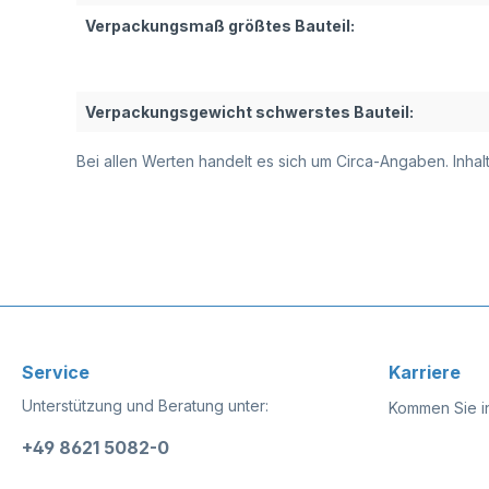
Verpackungsmaß größtes Bauteil:
Verpackungsgewicht schwerstes Bauteil:
Bei allen Werten handelt es sich um Circa-Angaben. Inh
Service
Karriere
Unterstützung und Beratung unter:
Kommen Sie i
+49 8621 5082-0