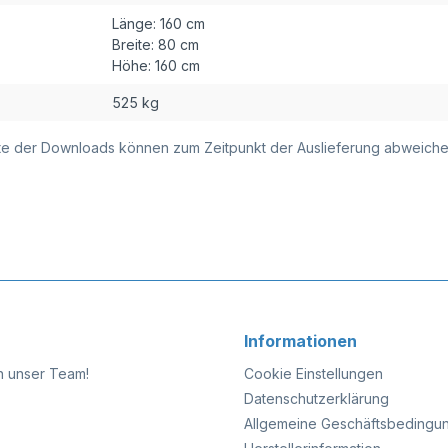
Länge:
160 cm
Breite:
80 cm
Höhe:
160 cm
525 kg
alte der Downloads können zum Zeitpunkt der Auslieferung abweiche
Informationen
n unser Team!
Cookie Einstellungen
Datenschutzerklärung
Allgemeine Geschäftsbedingu