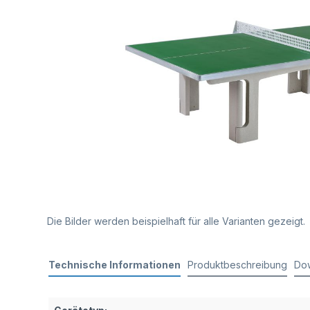
Die Bilder werden beispielhaft für alle Varianten gezeigt.
Technische Informationen
Produktbeschreibung
Do