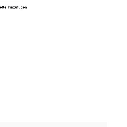
ttel hinzufügen