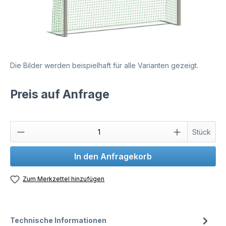
Die Bilder werden beispielhaft für alle Varianten gezeigt.
Preis auf Anfrage
Stück
In den Anfragekorb
Zum Merkzettel hinzufügen
Technische Informationen