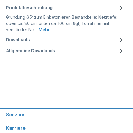
Produktbeschreibung
Gründung G5: zum Einbetonieren Bestandteile: Netztiefe:
oben ca. 80 cm, unten ca. 100 cm &gt; Torrahmen mit
verstärkter Ne…
Mehr
Downloads
Allgemeine Downloads
Service
Karriere