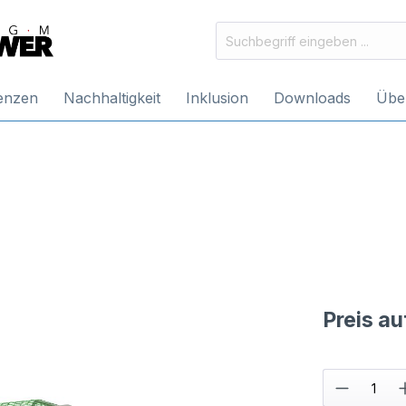
enzen
Nachhaltigkeit
Inklusion
Downloads
Übe
Preis a