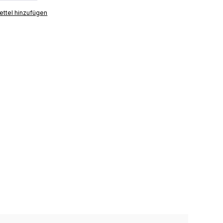
ttel hinzufügen