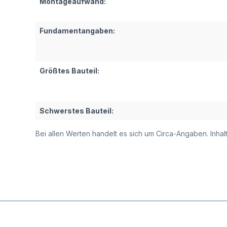
Montageaufwand:
Fundamentangaben:
Größtes Bauteil:
Schwerstes Bauteil:
Bei allen Werten handelt es sich um Circa-Angaben. Inh