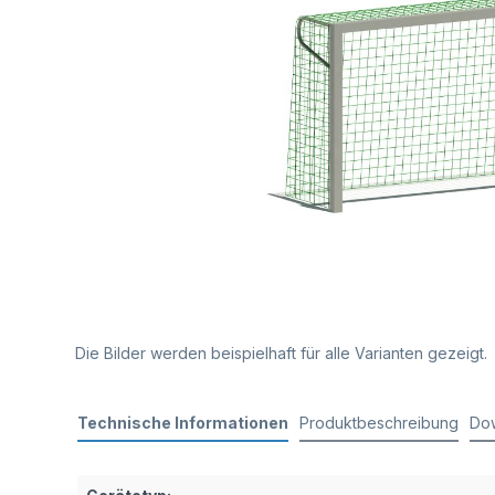
Die Bilder werden beispielhaft für alle Varianten gezeigt.
Technische Informationen
Produktbeschreibung
Do