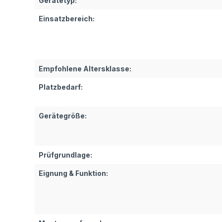
Gerätetyp:
Einsatzbereich:
Empfohlene Altersklasse:
Platzbedarf:
Gerätegröße:
Prüfgrundlage:
Eignung & Funktion: