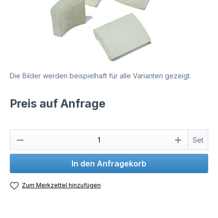
Die Bilder werden beispielhaft für alle Varianten gezeigt.
Preis auf Anfrage
Set
In den Anfragekorb
Zum Merkzettel hinzufügen