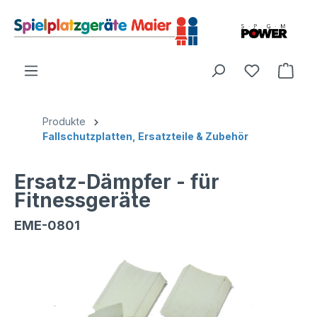
Produkte
Fallschutzplatten, Ersatzteile & Zubehör
Ersatz-Dämpfer - für
Fitnessgeräte
EME-0801