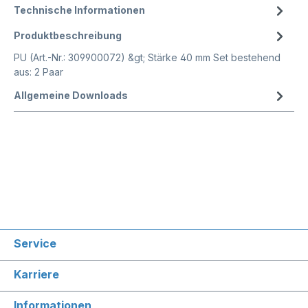
Technische Informationen
Produktbeschreibung
PU (Art.-Nr.: 309900072) &gt; Stärke 40 mm Set bestehend
aus: 2 Paar
Allgemeine Downloads
Service
Karriere
Informationen