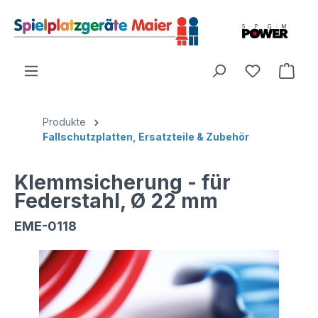
Produkte
Fallschutzplatten, Ersatzteile & Zubehör
Klemmsicherung - für
Federstahl, Ø 22 mm
EME-0118