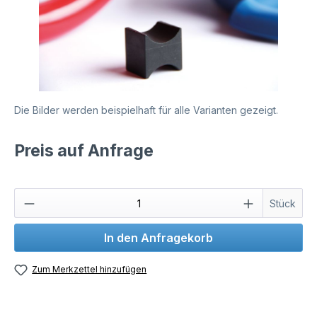
Die Bilder werden beispielhaft für alle Varianten gezeigt.
Preis auf Anfrage
Stück
In den Anfragekorb
Zum Merkzettel hinzufügen