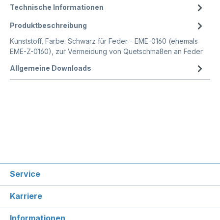
Technische Informationen
Produktbeschreibung
Kunststoff, Farbe: Schwarz für Feder - EME-0160 (ehemals
EME-Z-0160), zur Vermeidung von Quetschmaßen an Feder
Allgemeine Downloads
Service
Karriere
Informationen