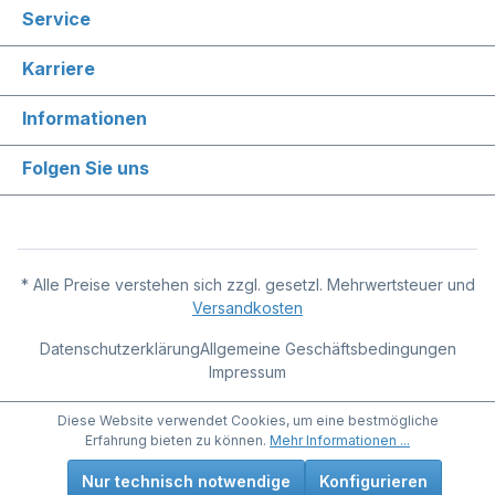
Service
Karriere
Informationen
Folgen Sie uns
* Alle Preise verstehen sich zzgl. gesetzl. Mehrwertsteuer und
Versandkosten
Datenschutzerklärung
Allgemeine Geschäftsbedingungen
Impressum
Diese Website verwendet Cookies, um eine bestmögliche
Erfahrung bieten zu können.
Mehr Informationen ...
Nur technisch notwendige
Konfigurieren