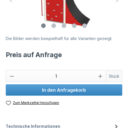
Die Bilder werden beispielhaft für alle Varianten gezeigt.
Preis auf Anfrage
Stück
In den Anfragekorb
Zum Merkzettel hinzufügen
Technische Informationen