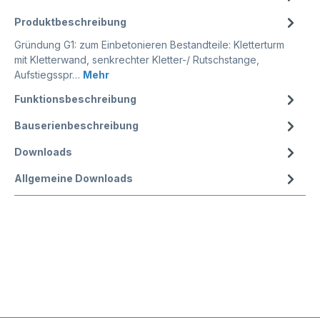
Produktbeschreibung
Gründung G1: zum Einbetonieren Bestandteile: Kletterturm
mit Kletterwand, senkrechter Kletter-/ Rutschstange,
Aufstiegsspr…
Mehr
Funktionsbeschreibung
Bauserienbeschreibung
Downloads
Allgemeine Downloads