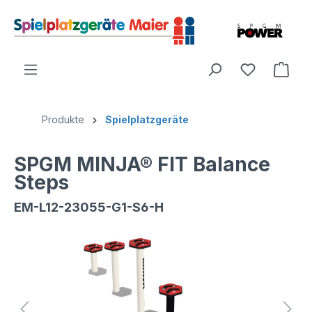
Produkte
Spielplatzgeräte
SPGM MINJA® FIT Balance
Steps
EM-L12-23055-G1-S6-H