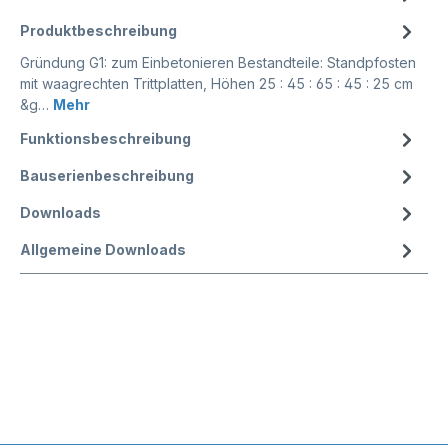
Produktbeschreibung
Gründung G1: zum Einbetonieren Bestandteile: Standpfosten
mit waagrechten Trittplatten, Höhen 25 : 45 : 65 : 45 : 25 cm
&g…
Mehr
Funktionsbeschreibung
Bauserienbeschreibung
Downloads
Allgemeine Downloads