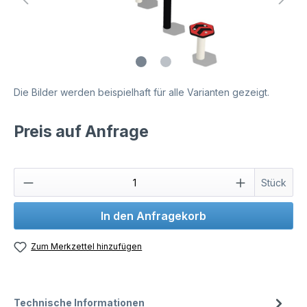
Die Bilder werden beispielhaft für alle Varianten gezeigt.
Preis auf Anfrage
Stück
In den Anfragekorb
Zum Merkzettel hinzufügen
Technische Informationen