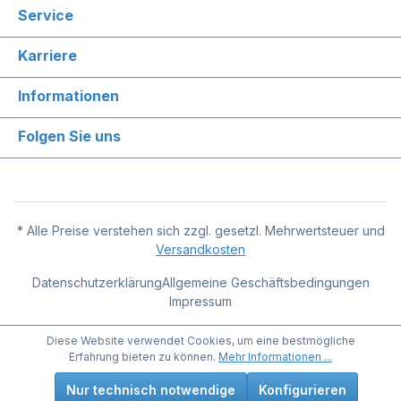
Service
Karriere
Informationen
Folgen Sie uns
* Alle Preise verstehen sich zzgl. gesetzl. Mehrwertsteuer und
Versandkosten
Datenschutzerklärung
Allgemeine Geschäftsbedingungen
Impressum
Diese Website verwendet Cookies, um eine bestmögliche
Erfahrung bieten zu können.
Mehr Informationen ...
Nur technisch notwendige
Konfigurieren