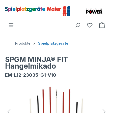
Produkte
Spielplatzgeräte
SPGM MINJA® FIT
Hangelmikado
EM-L12-23035-G1-V10