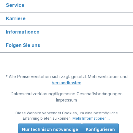
Service
Karriere
Informationen
Folgen Sie uns
* Alle Preise verstehen sich zzgl. gesetzl. Mehrwertsteuer und
Versandkosten
Datenschutzerklärung
Allgemeine Geschäftsbedingungen
Impressum
Diese Website verwendet Cookies, um eine bestmögliche
Erfahrung bieten zu können.
Mehr Informationen ...
Nur technisch notwendige
Konfigurieren