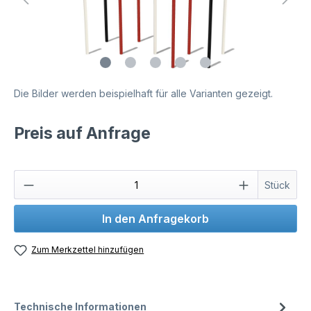
Die Bilder werden beispielhaft für alle Varianten gezeigt.
Preis auf Anfrage
Stück
In den Anfragekorb
Zum Merkzettel hinzufügen
Technische Informationen