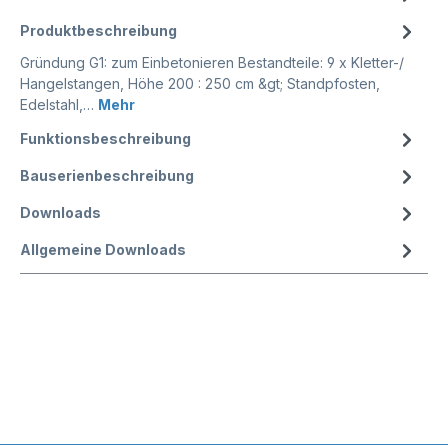
Produktbeschreibung
Gründung G1: zum Einbetonieren Bestandteile: 9 x Kletter-/
Hangelstangen, Höhe 200 : 250 cm &gt; Standpfosten,
Edelstahl,…
Mehr
Funktionsbeschreibung
Bauserienbeschreibung
Downloads
Allgemeine Downloads