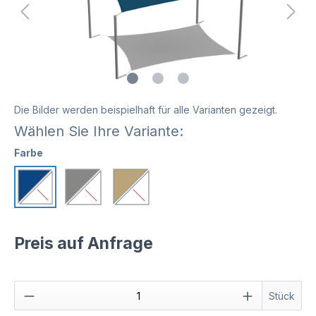
Die Bilder werden beispielhaft für alle Varianten gezeigt.
Wählen Sie Ihre Variante:
Farbe
Preis auf Anfrage
Stück