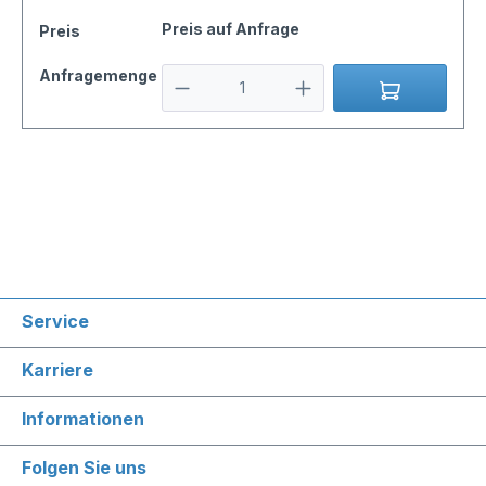
Preis auf Anfrage
Preis
Anfragemenge
Service
Karriere
Informationen
Folgen Sie uns