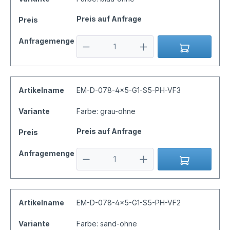
Preis auf Anfrage
Preis
Anfragemenge
Artikelname
EM-D-078-4x5-G1-S5-PH-VF3
Variante
Farbe: grau-ohne
Preis auf Anfrage
Preis
Anfragemenge
Artikelname
EM-D-078-4x5-G1-S5-PH-VF2
Variante
Farbe: sand-ohne