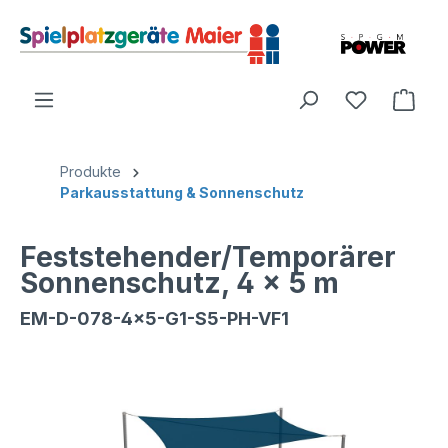
Produkte
Parkausstattung & Sonnenschutz
Feststehender/Temporärer
Sonnenschutz, 4 x 5 m
EM-D-078-4x5-G1-S5-PH-VF1